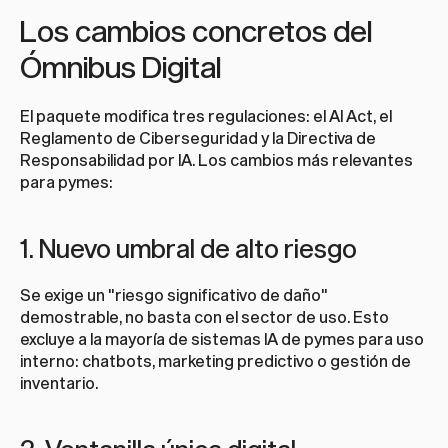
Los cambios concretos del 
Ómnibus Digital
El paquete modifica tres regulaciones: el AI Act, el 
Reglamento de Ciberseguridad y la Directiva de 
Responsabilidad por IA. Los cambios más relevantes 
para pymes:
1. Nuevo umbral de alto riesgo
Se exige un "riesgo significativo de daño" 
demostrable, no basta con el sector de uso. Esto 
excluye a la mayoría de sistemas IA de pymes para uso 
interno: chatbots, marketing predictivo o gestión de 
inventario.