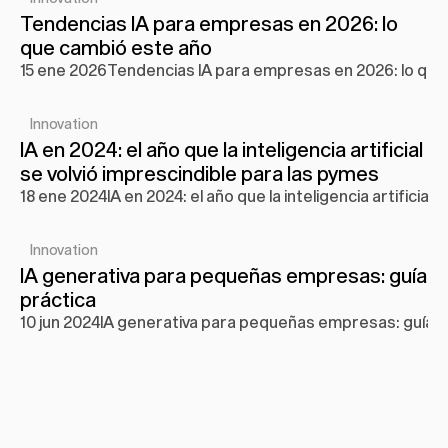
Tendencias IA para empresas en 2026: lo 
que cambió este año
15 ene 2026
Tendencias IA para empresas en 2026: lo que
Innovation
IA en 2024: el año que la inteligencia artificial 
se volvió imprescindible para las pymes
18 ene 2024
IA en 2024: el año que la inteligencia artificia
Innovation
IA generativa para pequeñas empresas: guía 
práctica
10 jun 2024
IA generativa para pequeñas empresas: guía p