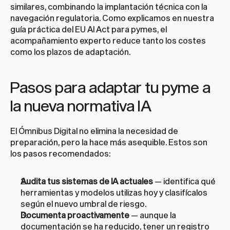
similares, combinando la implantación técnica con la 
navegación regulatoria. Como explicamos en 
nuestra 
guía práctica del EU AI Act para pymes
, el 
acompañamiento experto reduce tanto los costes 
como los plazos de adaptación.
Pasos para adaptar tu pyme a 
la nueva normativa IA
El Ómnibus Digital no elimina la necesidad de 
preparación, pero la hace más asequible. Estos son 
los pasos recomendados:
Audita tus sistemas de IA actuales
 — identifica qué 
herramientas y modelos utilizas hoy y clasifícalos 
según el nuevo umbral de riesgo.
Documenta proactivamente
 — aunque la 
documentación se ha reducido, tener un registro 