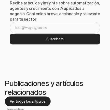
Recibe artículos y insights sobre automatización, 
agentes y crecimiento con IA aplicados a 
negocio. Contenido breve, accionable y relevante 
para tu sector.
Suscríbete
Publicaciones y artículos 
relacionados
Ver todos los artículos
Innovation