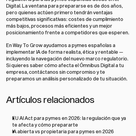
Digital. La ventana para prepararse es de dos años, 
pero quienes actúen primero tendrán ventajas 
competitivas significativas: costes de cumplimiento 
más bajos, procesos más eficientes y un mejor 
posicionamiento frente a competidores que esperen.
En Way To Grow ayudamos a pymes españolas a 
implementar IA de forma realista, ética y rentable — 
incluyendo la navegación del nuevo marco regulatorio. 
Si quieres saber cómo afecta el Ómnibus Digital a tu 
empresa, 
contáctanos sin compromiso
 y te 
preparamos un análisis personalizado de tu situación.
Artículos relacionados
EU AI Act para pymes en 2026: la regulación que ya 
te afecta y cómo prepararte
IA abierta vs propietaria para pymes en 2026