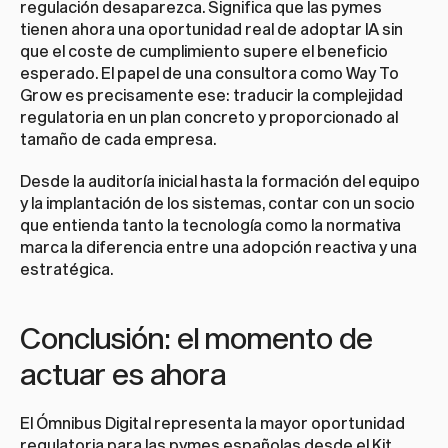
regulación desaparezca. Significa que las pymes 
tienen ahora una oportunidad real de adoptar IA sin 
que el coste de cumplimiento supere el beneficio 
esperado. El papel de una consultora como Way To 
Grow es precisamente ese: traducir la complejidad 
regulatoria en un plan concreto y proporcionado al 
tamaño de cada empresa.
Desde la auditoría inicial hasta la formación del equipo 
y la implantación de los sistemas, contar con un socio 
que entienda tanto la tecnología como la normativa 
marca la diferencia entre una adopción reactiva y una 
estratégica.
Conclusión: el momento de 
actuar es ahora
El Ómnibus Digital representa la mayor oportunidad 
regulatoria para las pymes españolas desde el Kit 