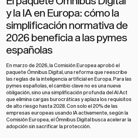
El paquete Ómnibus Digital 
y la IA en Europa: cómo la 
simplificación normativa de 
2026 beneficia a las pymes 
españolas
En marzo de 2026, la Comisión Europea aprobó el 
paquete Ómnibus Digital, una reforma que reescribe 
las reglas de la inteligencia artificial en Europa. Para las 
pymes españolas, el cambio clave no es una nueva 
obligación, sino una simplificación profunda del AI Act 
que elimina cargas burocráticas y aplaza los requisitos 
de alto riesgo hasta 2028. Con solo el 20% de las 
empresas europeas usando IA activamente, según la 
Comisión Europea, el Ómnibus Digital busca acelerar la 
adopción sin sacrificar la protección.