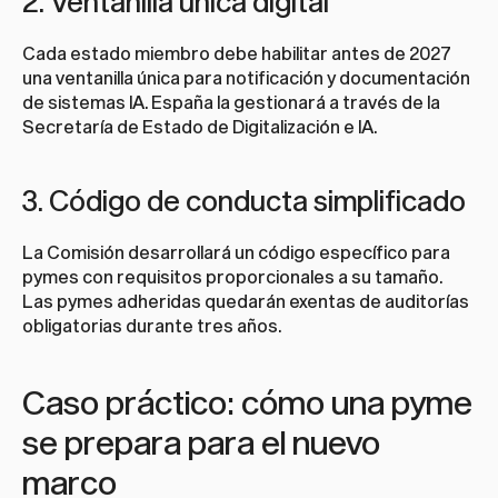
2. Ventanilla única digital
Cada estado miembro debe habilitar antes de 2027 
una ventanilla única para notificación y documentación 
de sistemas IA. España la gestionará a través de la 
Secretaría de Estado de Digitalización e IA.
3. Código de conducta simplificado
La Comisión desarrollará un código específico para 
pymes con requisitos proporcionales a su tamaño. 
Las pymes adheridas quedarán exentas de auditorías 
obligatorias durante tres años.
Caso práctico: cómo una pyme 
se prepara para el nuevo 
marco