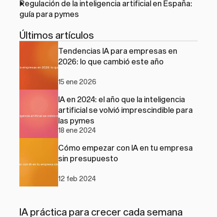
Regulación de la inteligencia artificial en España: 
guía para pymes
Últimos artículos
Tendencias IA para empresas en 
2026: lo que cambió este año
15 ene 2026
IA en 2024: el año que la inteligencia 
artificial se volvió imprescindible para 
las pymes
18 ene 2024
Cómo empezar con IA en tu empresa 
sin presupuesto
12 feb 2024
IA práctica para crecer cada semana