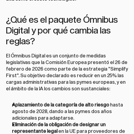
¿Qué es el paquete Ómnibus 
Digital y por qué cambia las 
reglas?
El Ómnibus Digital es un conjunto de medidas 
legislativas que la Comisión Europea presentó el 26 de 
febrero de 2026 como parte de la estrategia "Simplify 
First". Su objetivo declarado es reducir en un 25% las 
cargas administrativas para las pymes europeas, y en 
el ámbito de la IA los cambios son sustanciales:
Aplazamiento de la categoría de alto riesgo
 hasta 
agosto de 2028, dando a las pymes dos años 
adicionales para adaptarse.
Eliminación de la obligación de designar un 
representante legal
 en la UE para proveedores de 