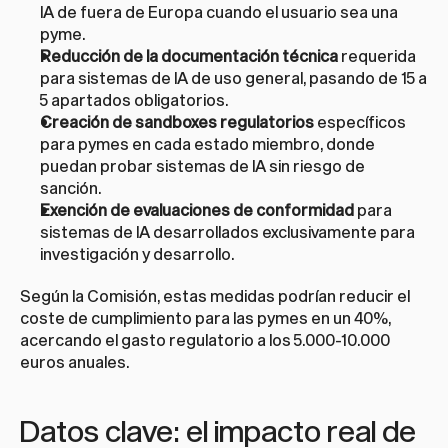
IA de fuera de Europa cuando el usuario sea una 
pyme.
Reducción de la documentación técnica
 requerida 
para sistemas de IA de uso general, pasando de 15 a 
5 apartados obligatorios.
Creación de sandboxes regulatorios
 específicos 
para pymes en cada estado miembro, donde 
puedan probar sistemas de IA sin riesgo de 
sanción.
Exención de evaluaciones de conformidad
 para 
sistemas de IA desarrollados exclusivamente para 
investigación y desarrollo.
Según la Comisión, estas medidas podrían reducir el 
coste de cumplimiento para las pymes en un 40%, 
acercando el gasto regulatorio a los 5.000-10.000 
euros anuales.
Datos clave: el impacto real de 