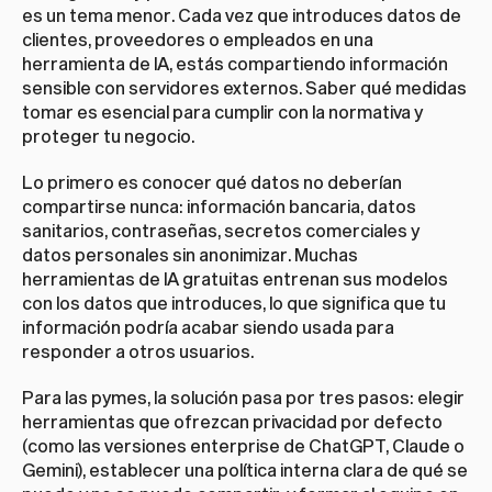
es un tema menor. Cada vez que introduces datos de 
clientes, proveedores o empleados en una 
herramienta de IA, estás compartiendo información 
sensible con servidores externos. Saber qué medidas 
tomar es esencial para cumplir con la normativa y 
proteger tu negocio.
Lo primero es conocer qué datos no deberían 
compartirse nunca: información bancaria, datos 
sanitarios, contraseñas, secretos comerciales y 
datos personales sin anonimizar. Muchas 
herramientas de IA gratuitas entrenan sus modelos 
con los datos que introduces, lo que significa que tu 
información podría acabar siendo usada para 
responder a otros usuarios.
Para las pymes, la solución pasa por tres pasos: elegir 
herramientas que ofrezcan privacidad por defecto 
(como las versiones enterprise de ChatGPT, Claude o 
Gemini), establecer una política interna clara de qué se 