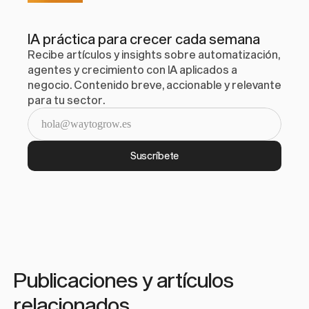
IA práctica para crecer cada semana
Recibe artículos y insights sobre automatización, 
agentes y crecimiento con IA aplicados a 
negocio. Contenido breve, accionable y relevante 
para tu sector.
Suscríbete
Publicaciones y artículos 
relacionados