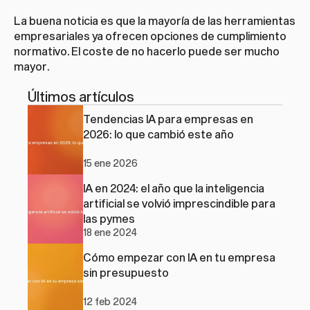
La buena noticia es que la mayoría de las herramientas 
empresariales ya ofrecen opciones de cumplimiento 
normativo. El coste de no hacerlo puede ser mucho 
mayor.
Últimos artículos
Tendencias IA para empresas en 
2026: lo que cambió este año
15 ene 2026
IA en 2024: el año que la inteligencia 
artificial se volvió imprescindible para 
las pymes
18 ene 2024
Cómo empezar con IA en tu empresa 
sin presupuesto
12 feb 2024