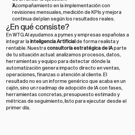
Acompañamiento en la implementación con 
revisiones mensuales, medición de KPIs y mejora 
continua del plan según los resultados reales.
¿En qué consiste?
En WTG AI ayudamos a pymes y empresas españolas a 
integrar la 
Inteligencia Artificial
 de forma realista y 
rentable. Nuestra 
consultoría estratégica de IA
 parte 
de tu situación actual: analizamos procesos, datos, 
herramientas y equipo para detectar dónde la 
automatización genera impacto directo en ventas, 
operaciones, finanzas o atención al cliente. El 
resultado no es un informe genérico que acaba en un 
cajón, sino un roadmap de adopción de IA con fases, 
herramientas concretas, presupuesto estimado y 
métricas de seguimiento, listo para ejecutar desde el 
primer día.