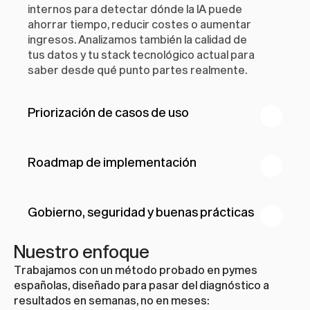
internos para detectar dónde la IA puede 
ahorrar tiempo, reducir costes o aumentar 
ingresos. Analizamos también la calidad de 
tus datos y tu stack tecnológico actual para 
saber desde qué punto partes realmente.
Priorización de casos de uso
Roadmap de implementación
Gobierno, seguridad y buenas prácticas
Nuestro enfoque
Trabajamos con un método probado en pymes 
españolas, diseñado para pasar del diagnóstico a 
resultados en semanas, no en meses: