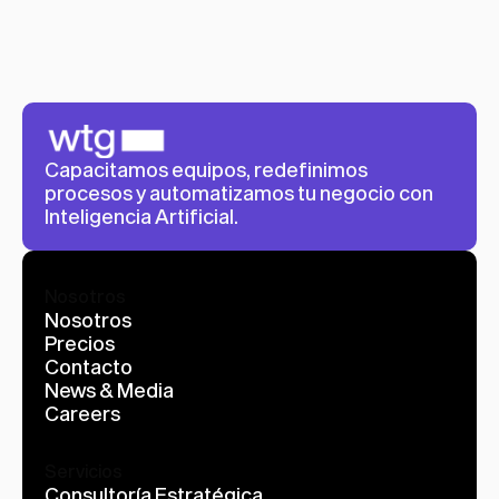
Capacitamos equipos, redefinimos 
procesos y automatizamos tu negocio con 
Inteligencia Artificial.
Nosotros
Nosotros
Precios
Contacto
News & Media
Careers
Servicios
Consultoría Estratégica