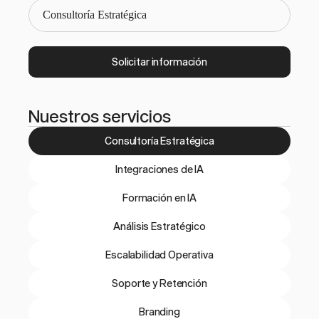
Solicitar información
Nuestros servicios
Consultoría Estratégica
Integraciones de IA
Formación en IA
Análisis Estratégico
Escalabilidad Operativa
Soporte y Retención
Branding