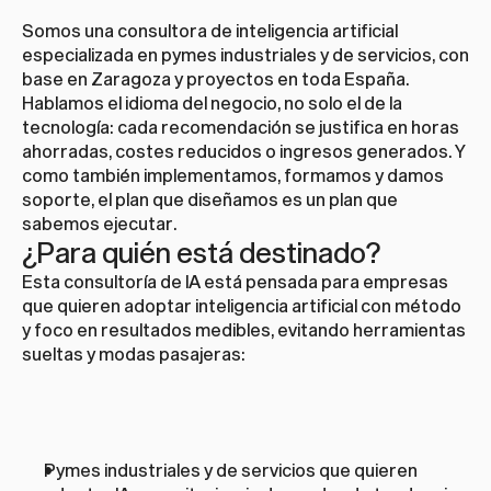
Somos una consultora de inteligencia artificial 
especializada en pymes industriales y de servicios, con 
base en Zaragoza y proyectos en toda España. 
Hablamos el idioma del negocio, no solo el de la 
tecnología: cada recomendación se justifica en horas 
ahorradas, costes reducidos o ingresos generados. Y 
como también implementamos, formamos y damos 
soporte, el plan que diseñamos es un plan que 
sabemos ejecutar.
¿Para quién está destinado?
Esta consultoría de IA está pensada para empresas 
que quieren adoptar inteligencia artificial con método 
y foco en resultados medibles, evitando herramientas 
sueltas y modas pasajeras:
Pymes industriales y de servicios que quieren 