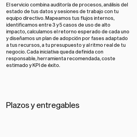
El servicio combina auditoría de procesos, análisis del 
estado de tus datos y sesiones de trabajo con tu 
equipo directivo. Mapeamos tus flujos internos, 
identificamos entre 3 y 5 casos de uso de alto 
impacto, calculamos el retorno esperado de cada uno 
y diseñamos un plan de adopción por fases adaptado 
a tus recursos, a tu presupuesto y al ritmo real de tu 
negocio. Cada iniciativa queda definida con 
responsable, herramienta recomendada, coste 
estimado y KPI de éxito.
Plazos y entregables