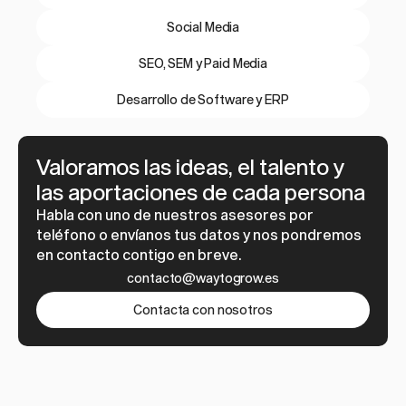
Social Media
SEO, SEM y Paid Media
Desarrollo de Software y ERP
Valoramos las ideas, el talento y 
las aportaciones de cada persona
Habla con uno de nuestros asesores por 
teléfono o envíanos tus datos y nos pondremos 
en contacto contigo en breve.
contacto@waytogrow.es
Contacta con nosotros