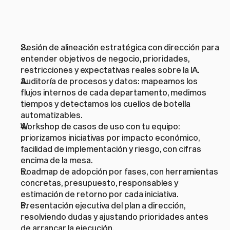
Sesión de alineación estratégica con dirección para 
entender objetivos de negocio, prioridades, 
restricciones y expectativas reales sobre la IA.
Auditoría de procesos y datos: mapeamos los 
flujos internos de cada departamento, medimos 
tiempos y detectamos los cuellos de botella 
automatizables.
Workshop de casos de uso con tu equipo: 
priorizamos iniciativas por impacto económico, 
facilidad de implementación y riesgo, con cifras 
encima de la mesa.
Roadmap de adopción por fases, con herramientas 
concretas, presupuesto, responsables y 
estimación de retorno por cada iniciativa.
Presentación ejecutiva del plan a dirección, 
resolviendo dudas y ajustando prioridades antes 
de arrancar la ejecución.