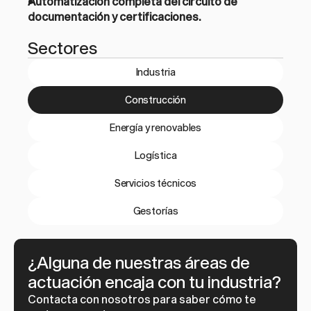
Automatización completa del circuito de 
documentación y certificaciones.
Sectores
Industria
Construcción
Energía y renovables
Logística
Servicios técnicos
Gestorías
¿Alguna de nuestras áreas de 
actuación encaja con tu industria?
Contacta con nosotros para saber cómo te 