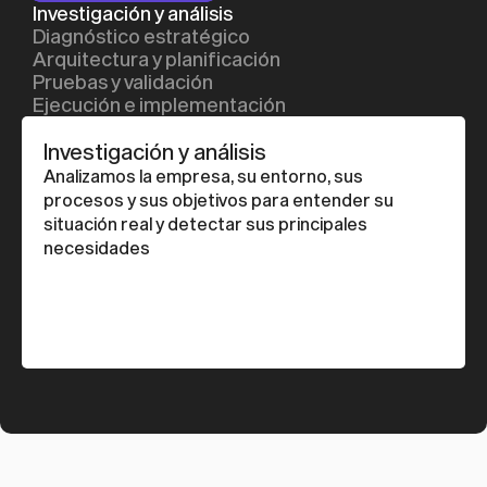
Investigación y análisis
Diagnóstico estratégico
Arquitectura y planificación
Pruebas y validación
Ejecución e implementación
Investigación y análisis
Analizamos la empresa, su entorno, sus 
procesos y sus objetivos para entender su 
situación real y detectar sus principales 
necesidades