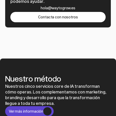
podemos ayudar.
hola@waytogrow.es
Contacta con nosotros
Nuestro método
Nuestros cinco servicios core de IA transforman 
cómo operas. Los complementamos con marketing, 
branding y desarrollo para que la transformación 
llegue a toda tu empresa.
Ver más información