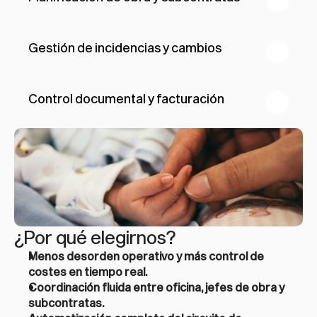
Gestión de incidencias y cambios
Control documental y facturación
¿Por qué elegirnos?
Menos desorden operativo y más control de 
costes en tiempo real.
Coordinación fluida entre oficina, jefes de obra y 
subcontratas.