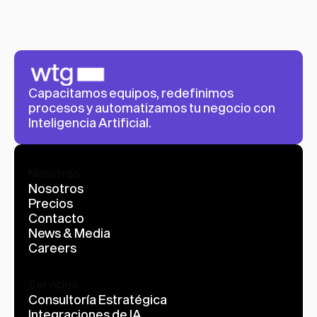
Capacitamos equipos, redefinimos 
procesos y automatizamos tu negocio con 
Inteligencia Artificial.
Nosotros
Nosotros
Precios
Contacto
News & Media
Careers
Servicios
Consultoría Estratégica
Integraciones de IA