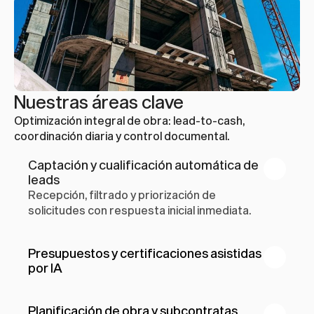
Nuestras áreas clave
Optimización integral de obra: lead-to-cash, 
coordinación diaria y control documental.
Captación y cualificación automática de 
leads
Recepción, filtrado y priorización de 
solicitudes con respuesta inicial inmediata.
Presupuestos y certificaciones asistidas 
por IA
Planificación de obra y subcontratas