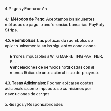
4. Pagos y Facturación
4.1. 
Métodos de Pago:
 Aceptamos los siguientes 
métodos de pago: transferencias bancarias, PayPal y 
Stripe.
4.2. 
Reembolsos:
 Las políticas de reembolso se 
aplican únicamente en las siguientes condiciones:
Errores imputables a WTG MARKETING PARTNER, 
SL.
Cancelaciones de servicios notificadas con al 
menos 15 días de antelación al inicio del proyecto.
4.3. 
Tasas Adicionales:
 Podrían aplicarse costes 
adicionales, como impuestos o comisiones por 
devoluciones de cargos.
5. Riesgos y Responsabilidades