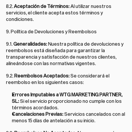
8.2. 
Aceptación de Términos:
 Al utilizar nuestros 
servicios, el cliente acepta estos términos y 
condiciones.
9. Política de Devoluciones y Reembolsos
9.1. 
Generalidades:
 Nuestra política de devoluciones y 
reembolsos está diseñada para garantizar la 
transparencia y satisfacción de nuestros clientes, 
alineándose con las normativas vigentes.
9.2. 
Reembolsos Aceptados:
 Se considerará el 
reembolso en los siguientes casos:
Errores Imputables a WTG MARKETING PARTNER, 
SL:
 Si el servicio proporcionado no cumple con los 
términos acordados.
Cancelaciones Previas:
 Servicios cancelados con al 
menos 15 días de antelación a su inicio.