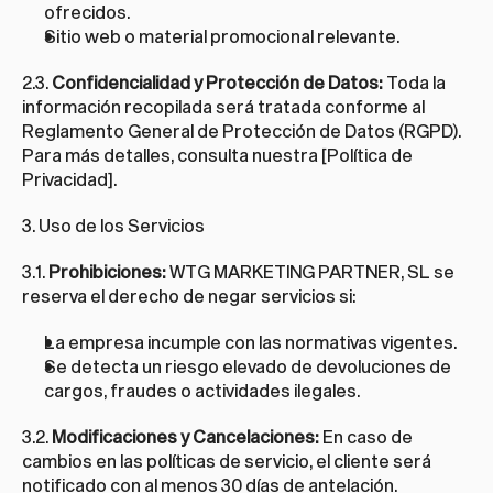
ofrecidos.
Sitio web o material promocional relevante.
2.3. 
Confidencialidad y Protección de Datos:
 Toda la 
información recopilada será tratada conforme al 
Reglamento General de Protección de Datos (RGPD). 
Para más detalles, consulta nuestra [Política de 
Privacidad].
3. Uso de los Servicios
3.1. 
Prohibiciones:
 WTG MARKETING PARTNER, SL se 
reserva el derecho de negar servicios si:
La empresa incumple con las normativas vigentes.
Se detecta un riesgo elevado de devoluciones de 
cargos, fraudes o actividades ilegales.
3.2. 
Modificaciones y Cancelaciones:
 En caso de 
cambios en las políticas de servicio, el cliente será 
notificado con al menos 30 días de antelación.