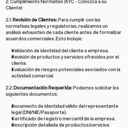
2. Cumplimiento Normativo (KYC - Conozca a su 
Cliente)
2.1. 
Revisión de Clientes:
 Para cumplir con las 
normativas legales y regulatorias, realizamos un 
análisis exhaustivo de cada cliente antes de formalizar 
acuerdos comerciales. Esto incluye:
Validación de identidad del cliente o empresa.
Revisión de productos y servicios ofrecidos por el 
cliente.
Evaluación de riesgos potenciales asociados con la 
actividad comercial.
2.2. 
Documentación Requerida:
 Podemos solicitar los 
siguientes documentos:
Documento de identidad válido del representante 
legal (DNI/NIE/Pasaporte).
Certificado de registro mercantil de la empresa.
Descripción detallada de productos/servicios 