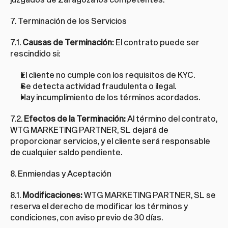
7. Terminación de los Servicios
7.1. 
Causas de Terminación:
 El contrato puede ser 
rescindido si:
El cliente no cumple con los requisitos de KYC.
Se detecta actividad fraudulenta o ilegal.
Hay incumplimiento de los términos acordados.
7.2. 
Efectos de la Terminación:
 Al término del contrato, 
WTG MARKETING PARTNER, SL dejará de 
proporcionar servicios, y el cliente será responsable 
de cualquier saldo pendiente.
8. Enmiendas y Aceptación
8.1. 
Modificaciones:
 WTG MARKETING PARTNER, SL se 
reserva el derecho de modificar los términos y 
condiciones, con aviso previo de 30 días.