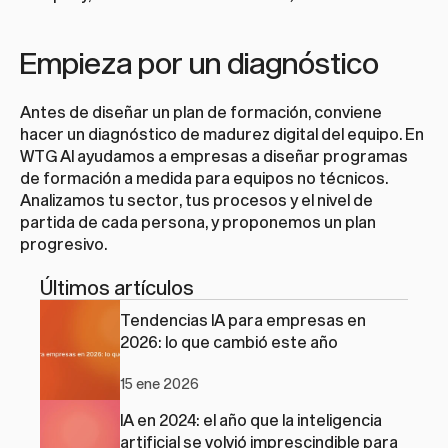
Empieza por un diagnóstico
Antes de diseñar un plan de formación, conviene 
hacer un diagnóstico de madurez digital del equipo. En 
WTG AI ayudamos a empresas a diseñar programas 
de formación a medida para equipos no técnicos. 
Analizamos tu sector, tus procesos y el nivel de 
partida de cada persona, y proponemos un plan 
progresivo.
Últimos artículos
Tendencias IA para empresas en 
2026: lo que cambió este año
15 ene 2026
IA en 2024: el año que la inteligencia 
artificial se volvió imprescindible para 