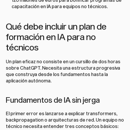
capacitación en IA para equipos no técnicos.
Qué debe incluir un plan de 
formación en IA para no 
técnicos
Un plan eficaz no consiste en un cursillo de dos horas 
sobre ChatGPT. Necesita una estructura progresiva 
que construya desde los fundamentos hasta la 
aplicación autónoma.
Fundamentos de IA sin jerga
El primer error es lanzarse a explicar transformers, 
backpropagation o arquitecturas de red. Un equipo no 
técnico necesita entender tres conceptos básicos: 