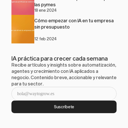
las pymes
18 ene 2024
Cómo empezar con IA en tu empresa 
sin presupuesto
12 feb 2024
IA práctica para crecer cada semana
Recibe artículos y insights sobre automatización, 
agentes y crecimiento con IA aplicados a 
negocio. Contenido breve, accionable y relevante 
para tu sector.
Suscríbete