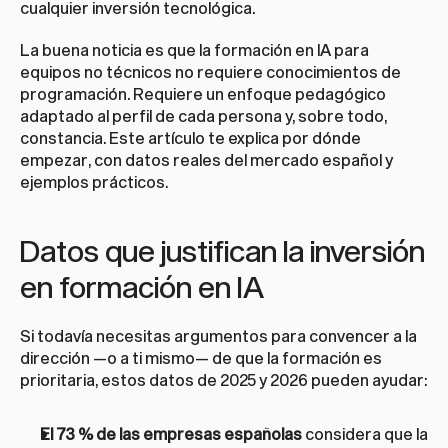
cualquier inversión tecnológica.
La buena noticia es que la formación en IA para 
equipos no técnicos no requiere conocimientos de 
programación. Requiere un enfoque pedagógico 
adaptado al perfil de cada persona y, sobre todo, 
constancia. Este artículo te explica por dónde 
empezar, con datos reales del mercado español y 
ejemplos prácticos.
Datos que justifican la inversión 
en formación en IA
Si todavía necesitas argumentos para convencer a la 
dirección —o a ti mismo— de que la formación es 
prioritaria, estos datos de 2025 y 2026 pueden ayudar:
El 73 % de las empresas españolas
 considera que la 