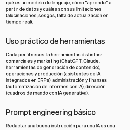
qué es un modelo de lenguaje, cómo "aprende" a 
partir de datos y cuáles son sus limitaciones 
(alucinaciones, sesgos, falta de actualización en 
tiempo real).
Uso práctico de herramientas
Cada perfil necesita herramientas distintas: 
comerciales y marketing (ChatGPT, Claude, 
herramientas de generación de contenido), 
operaciones y producción (asistentes de IA 
integrados en ERPs), administración y finanzas 
(automatización de informes con IA), dirección 
(cuadros de mando con IA generativa).
Prompt engineering básico
Redactar una buena instrucción para una IA es una 