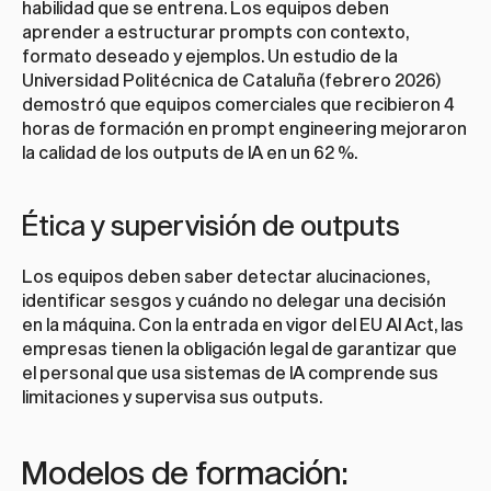
habilidad que se entrena. Los equipos deben 
aprender a estructurar prompts con contexto, 
formato deseado y ejemplos. Un estudio de la 
Universidad Politécnica de Cataluña (febrero 2026) 
demostró que equipos comerciales que recibieron 4 
horas de formación en prompt engineering mejoraron 
la calidad de los outputs de IA en un 62 %.
Ética y supervisión de outputs
Los equipos deben saber detectar alucinaciones, 
identificar sesgos y cuándo no delegar una decisión 
en la máquina. Con la entrada en vigor del EU AI Act, las 
empresas tienen la obligación legal de garantizar que 
el personal que usa sistemas de IA comprende sus 
limitaciones y supervisa sus outputs.
Modelos de formación: 