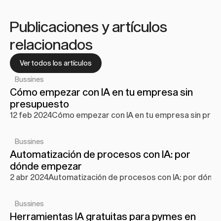
Publicaciones y artículos 
relacionados
Ver todos los artículos
Bussines
Cómo empezar con IA en tu empresa sin 
presupuesto
12 feb 2024
Cómo empezar con IA en tu empresa sin pre
Bussines
Automatización de procesos con IA: por 
dónde empezar
2 abr 2024
Automatización de procesos con IA: por dónd
Bussines
Herramientas IA gratuitas para pymes en 