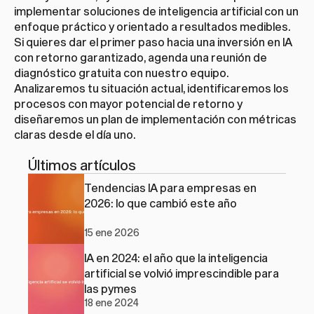
implementar soluciones de inteligencia artificial con un 
enfoque práctico y orientado a resultados medibles. 
Si quieres dar el primer paso hacia una inversión en IA 
con retorno garantizado, 
agenda una reunión de 
diagnóstico gratuita
 con nuestro equipo. 
Analizaremos tu situación actual, identificaremos los 
procesos con mayor potencial de retorno y 
diseñaremos un plan de implementación con métricas 
claras desde el día uno.
Últimos artículos
Tendencias IA para empresas en 
2026: lo que cambió este año
15 ene 2026
IA en 2024: el año que la inteligencia 
artificial se volvió imprescindible para 
las pymes
18 ene 2024