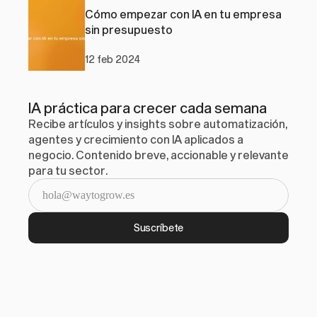
Cómo empezar con IA en tu empresa 
sin presupuesto
12 feb 2024
IA práctica para crecer cada semana
Recibe artículos y insights sobre automatización, 
agentes y crecimiento con IA aplicados a 
negocio. Contenido breve, accionable y relevante 
para tu sector.
Suscríbete