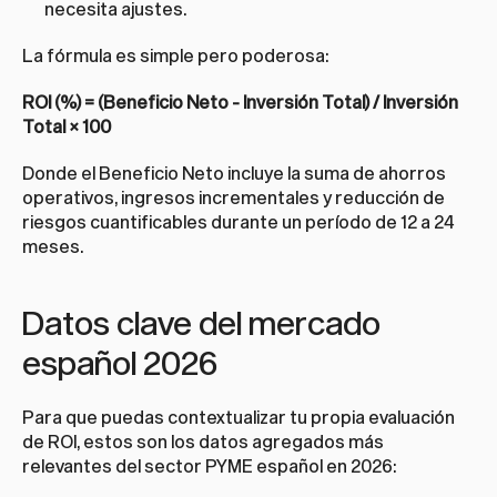
necesita ajustes.
La fórmula es simple pero poderosa:
ROI (%) = (Beneficio Neto - Inversión Total) / Inversión 
Total × 100
Donde el Beneficio Neto incluye la suma de ahorros 
operativos, ingresos incrementales y reducción de 
riesgos cuantificables durante un período de 12 a 24 
meses.
Datos clave del mercado 
español 2026
Para que puedas contextualizar tu propia evaluación 
de ROI, estos son los datos agregados más 
relevantes del sector PYME español en 2026: