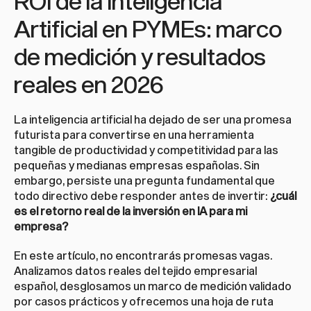
ROI de la Inteligencia 
Artificial en PYMEs: marco 
de medición y resultados 
reales en 2026
La inteligencia artificial ha dejado de ser una promesa 
futurista para convertirse en una herramienta 
tangible de productividad y competitividad para las 
pequeñas y medianas empresas españolas. Sin 
embargo, persiste una pregunta fundamental que 
todo directivo debe responder antes de invertir: 
¿cuál 
es el retorno real de la inversión en IA para mi 
empresa?
En este artículo, no encontrarás promesas vagas. 
Analizamos datos reales del tejido empresarial 
español, desglosamos un marco de medición validado 
por casos prácticos y ofrecemos una hoja de ruta 