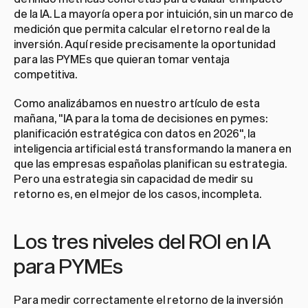
de la IA. La mayoría opera por intuición, sin un marco de 
medición que permita calcular el retorno real de la 
inversión. Aquí reside precisamente la oportunidad 
para las PYMEs que quieran tomar ventaja 
competitiva.
Como analizábamos en nuestro artículo de esta 
mañana, 
"IA para la toma de decisiones en pymes: 
planificación estratégica con datos en 2026"
, la 
inteligencia artificial está transformando la manera en 
que las empresas españolas planifican su estrategia. 
Pero una estrategia sin capacidad de medir su 
retorno es, en el mejor de los casos, incompleta.
Los tres niveles del ROI en IA 
para PYMEs
Para medir correctamente el retorno de la inversión 