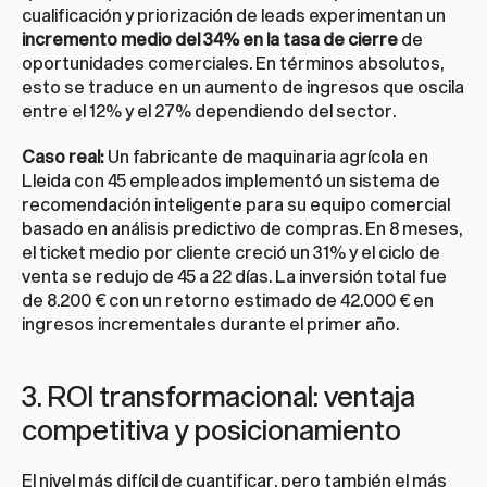
cualificación y priorización de leads experimentan un 
incremento medio del 34% en la tasa de cierre
 de 
oportunidades comerciales. En términos absolutos, 
esto se traduce en un aumento de ingresos que oscila 
entre el 12% y el 27% dependiendo del sector.
Caso real:
 Un fabricante de maquinaria agrícola en 
Lleida con 45 empleados implementó un sistema de 
recomendación inteligente para su equipo comercial 
basado en análisis predictivo de compras. En 8 meses, 
el ticket medio por cliente creció un 31% y el ciclo de 
venta se redujo de 45 a 22 días. La inversión total fue 
de 8.200 € con un retorno estimado de 42.000 € en 
ingresos incrementales durante el primer año.
3. ROI transformacional: ventaja 
competitiva y posicionamiento
El nivel más difícil de cuantificar, pero también el más 