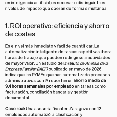
en inteligencia artificial, es necesario distinguir tres 
niveles de impacto que operan de forma simultánea:
1. ROI operativo: eficiencia y ahorro 
de costes
Es el nivel más inmediato y fácil de cuantificar. La 
automatización inteligente de tareas repetitivas libera 
horas de trabajo que pueden redirigirse a actividades 
de mayor valor. Un estudio del 
Instituto de Análisis de la 
Empresa Familiar (IAEF)
 publicado en mayo de 2026 
indica que las PYMEs que han automatizado procesos 
administrativos con IA reportan un 
ahorro medio de 
9,4 horas semanales por empleado
 en tareas como 
facturación, conciliación bancaria y gestión 
documental.
Caso real:
 Una asesoría fiscal en Zaragoza con 12 
empleados automatizó la clasificación y 