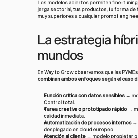
Los modelos abiertos permiten fine-tuning c
jerga sectorial, tus productos, tu forma de
muy superiores a cualquier prompt enginee
La estrategia híbr
mundos
combinan ambos enfoques según el caso d
Función crítica con datos sensibles
 → mo
Control total.
Tarea creativa o prototipado rápido
 → m
calidad inmediata.
Automatización de procesos internos
 →
desplegado en cloud europeo.
Atención al cliente
 → modelo propietario