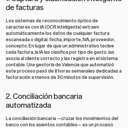
de facturas
Los sistemas de reconocimiento óptico de 
caracteres con IA (OCR inteligente) extraen 
automáticamente los datos de cualquier factura 
escaneada o digital: fecha, importe, IVA, proveedor, 
concepto. En lugar de que un administrativo teclee 
cada factura, la IA las clasifica por tipo de gasto, las 
asocia al cliente correcto y las registra en el sistema 
contable. Una gestoría de Valencia que automatizó 
este proceso pasó de 8 horas semanales dedicadas a 
facturación a menos de 30 minutos de supervisión.
2. Conciliación bancaria 
automatizada
La conciliación bancaria —cruzar los movimientos del 
banco con los asientos contables— es un proceso 