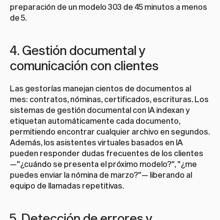
preparación de un modelo 303 de 45 minutos a menos 
de 5.
4. Gestión documental y 
comunicación con clientes
Las gestorías manejan cientos de documentos al 
mes: contratos, nóminas, certificados, escrituras. Los 
sistemas de gestión documental con IA indexan y 
etiquetan automáticamente cada documento, 
permitiendo encontrar cualquier archivo en segundos. 
Además, los asistentes virtuales basados en IA 
pueden responder dudas frecuentes de los clientes 
—"¿cuándo se presenta el próximo modelo?", "¿me 
puedes enviar la nómina de marzo?"— liberando al 
equipo de llamadas repetitivas.
5. Detección de errores y 