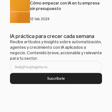
Cómo empezar con IA en tu empresa 
sin presupuesto
12 feb 2024
IA práctica para crecer cada semana
Recibe artículos y insights sobre automatización, 
agentes y crecimiento con IA aplicados a 
negocio. Contenido breve, accionable y relevante 
para tu sector.
Suscríbete