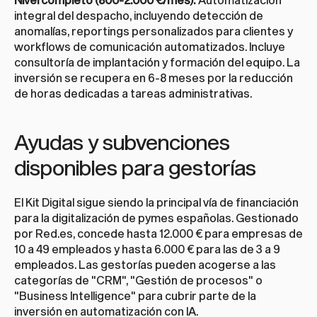
integral del despacho, incluyendo detección de 
anomalías, reportings personalizados para clientes y 
workflows de comunicación automatizados. Incluye 
consultoría de implantación y formación del equipo. La 
inversión se recupera en 6-8 meses por la reducción 
de horas dedicadas a tareas administrativas.
Ayudas y subvenciones 
disponibles para gestorías
El 
Kit Digital
 sigue siendo la principal vía de financiación 
para la digitalización de pymes españolas. Gestionado 
por Red.es, concede hasta 12.000 € para empresas de 
10 a 49 empleados y hasta 6.000 € para las de 3 a 9 
empleados. Las gestorías pueden acogerse a las 
categorías de "CRM", "Gestión de procesos" o 
"Business Intelligence" para cubrir parte de la 
inversión en automatización con IA.