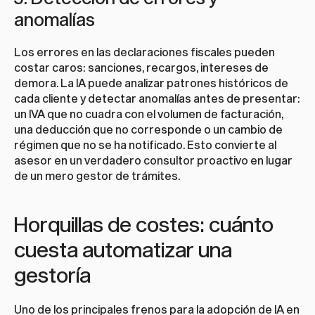
anomalías
Los errores en las declaraciones fiscales pueden 
costar caros: sanciones, recargos, intereses de 
demora. La IA puede analizar patrones históricos de 
cada cliente y detectar anomalías antes de presentar: 
un IVA que no cuadra con el volumen de facturación, 
una deducción que no corresponde o un cambio de 
régimen que no se ha notificado. Esto convierte al 
asesor en un verdadero consultor proactivo en lugar 
de un mero gestor de trámites.
Horquillas de costes: cuánto 
cuesta automatizar una 
gestoría
Uno de los principales frenos para la adopción de IA en 