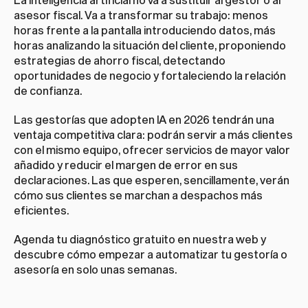
asesor fiscal. Va a transformar su trabajo: menos 
horas frente a la pantalla introduciendo datos, más 
horas analizando la situación del cliente, proponiendo 
estrategias de ahorro fiscal, detectando 
oportunidades de negocio y fortaleciendo la relación 
de confianza.
Las gestorías que adopten IA en 2026 tendrán una 
ventaja competitiva clara: podrán servir a más clientes 
con el mismo equipo, ofrecer servicios de mayor valor 
añadido y reducir el margen de error en sus 
declaraciones. Las que esperen, sencillamente, verán 
cómo sus clientes se marchan a despachos más 
eficientes.
Agenda tu diagnóstico gratuito en 
nuestra web
 y 
descubre cómo empezar a automatizar tu gestoría o 
asesoría en solo unas semanas.