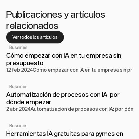
Publicaciones y artículos 
relacionados
Ver todos los artículos
Bussines
Cómo empezar con IA en tu empresa sin 
presupuesto
12 feb 2024
Cómo empezar con IA en tu empresa sin pre
Bussines
Automatización de procesos con IA: por 
dónde empezar
2 abr 2024
Automatización de procesos con IA: por dónd
Bussines
Herramientas IA gratuitas para pymes en 