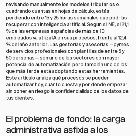
revisando manualmente los modelos tributarios o 
cuadrando cuentas en hojas de cálculo, estás 
perdiendo entre 15 y 25 horas semanales que podrías 
recuperar con inteligencia artificial. Según el INE, el 21,1 
% de las empresas españolas de más de 10 
empleados ya utiliza IA en sus procesos, frente al 12,4 
% del año anterior. Las gestorías y asesorías —pymes 
de servicios profesionales con plantillas de entre 5 y 
50 personas— son uno de los sectores con mayor 
potencial de automatización, pero también uno de los 
que más tarde está adoptando estas herramientas. 
Este artículo analiza qué procesos se pueden 
automatizar hoy, cuánto cuesta y por dónde empezar 
sin poner en riesgo la confidencialidad de los datos de 
tus clientes.
El problema de fondo: la carga 
administrativa asfixia a los 