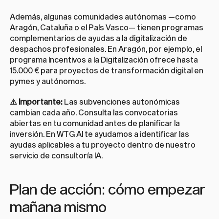
Además, algunas comunidades autónomas —como 
Aragón, Cataluña o el País Vasco— tienen programas 
complementarios de ayudas a la digitalización de 
despachos profesionales. En Aragón, por ejemplo, el 
programa 
Incentivos a la Digitalización
 ofrece hasta 
15.000 € para proyectos de transformación digital en 
pymes y autónomos.
⚠️ Importante:
 Las subvenciones autonómicas 
cambian cada año. Consulta las convocatorias 
abiertas en tu comunidad antes de planificar la 
inversión. En WTG AI te ayudamos a identificar las 
ayudas aplicables a tu proyecto dentro de nuestro 
servicio de consultoría IA
.
Plan de acción: cómo empezar 
mañana mismo