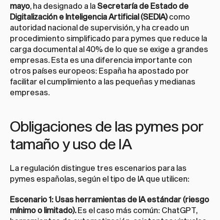
mayo
, ha designado a la 
Secretaría de Estado de 
Digitalización e Inteligencia Artificial (SEDIA)
 como 
autoridad nacional de supervisión, y ha creado un 
procedimiento simplificado para pymes que reduce la 
carga documental al 40% de lo que se exige a grandes 
empresas. Esta es una diferencia importante con 
otros países europeos: España ha apostado por 
facilitar el cumplimiento a las pequeñas y medianas 
empresas.
Obligaciones de las pymes por 
tamaño y uso de IA
La regulación distingue tres escenarios para las 
pymes españolas, según el tipo de IA que utilicen:
Escenario 1: Usas herramientas de IA estándar (riesgo 
mínimo o limitado).
 Es el caso más común: ChatGPT, 