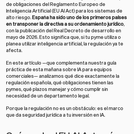
de obligaciones del Reglamento Europeo de 
Inteligencia Artificial (EU AI Act) para los sistemas de 
alto riesgo. 
España ha sido uno de los primeros países 
en transponer la directiva a su ordenamiento jurídico
, 
con la publicación del Real Decreto de desarrollo en 
mayo de 2026. Esto significa que, si tu pyme utiliza o 
planea utilizar inteligencia artificial, la regulación ya te 
afecta.
En este artículo —que complementa nuestra guía 
práctica de esta mañana sobre 
IA para equipos 
comerciales
— analizamos qué dice exactamente la 
regulación española, qué obligaciones tienen las 
pymes, qué plazos manejar y cómo cumplir sin 
necesidad de un departamento legal.
Porque la regulación no es un obstáculo: es el marco 
que da seguridad jurídica a tu inversión en IA.