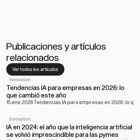
Publicaciones y artículos 
relacionados
Ver todos los artículos
Innovation
Tendencias IA para empresas en 2026: lo 
que cambió este año
15 ene 2026
Tendencias IA para empresas en 2026: lo que
Innovation
IA en 2024: el año que la inteligencia artificial 
se volvió imprescindible para las pymes