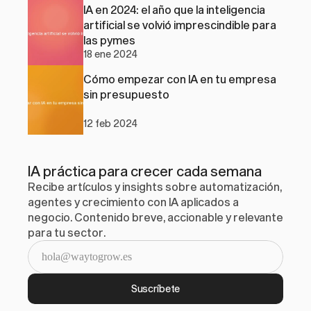
IA en 2024: el año que la inteligencia 
artificial se volvió imprescindible para 
las pymes
18 ene 2024
Cómo empezar con IA en tu empresa 
sin presupuesto
12 feb 2024
IA práctica para crecer cada semana
Recibe artículos y insights sobre automatización, 
agentes y crecimiento con IA aplicados a 
negocio. Contenido breve, accionable y relevante 
para tu sector.
Suscríbete