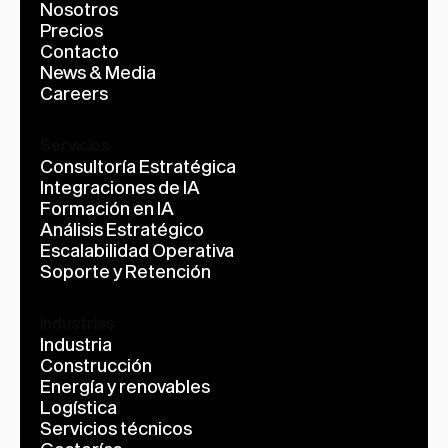
Nosotros
Precios
Contacto
News & Media
Careers
Servicios
Consultoría Estratégica
Integraciones de IA
Formación en IA
Análisis Estratégico
Escalabilidad Operativa
Soporte y Retención
Industrias
Industria
Construcción
Energía y renovables
Logística
Servicios técnicos