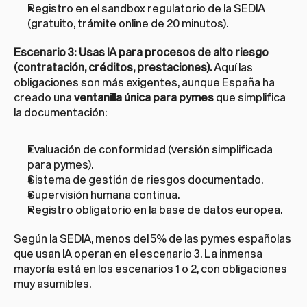
Registro en el sandbox regulatorio de la SEDIA 
(gratuito, trámite online de 20 minutos).
Escenario 3: Usas IA para procesos de alto riesgo 
(contratación, créditos, prestaciones).
 Aquí las 
obligaciones son más exigentes, aunque España ha 
creado una 
ventanilla única para pymes
 que simplifica 
la documentación:
Evaluación de conformidad (versión simplificada 
para pymes).
Sistema de gestión de riesgos documentado.
Supervisión humana continua.
Registro obligatorio en la base de datos europea.
Según la SEDIA, menos del 5% de las pymes españolas 
que usan IA operan en el escenario 3. La inmensa 
mayoría está en los escenarios 1 o 2, con obligaciones 
muy asumibles.