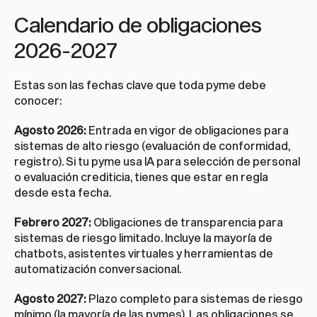
Calendario de obligaciones 
2026-2027
Estas son las fechas clave que toda pyme debe 
conocer:
Agosto 2026:
 Entrada en vigor de obligaciones para 
sistemas de alto riesgo (evaluación de conformidad, 
registro). Si tu pyme usa IA para selección de personal 
o evaluación crediticia, tienes que estar en regla 
desde esta fecha.
Febrero 2027:
 Obligaciones de transparencia para 
sistemas de riesgo limitado. Incluye la mayoría de 
chatbots, asistentes virtuales y herramientas de 
automatización conversacional.
Agosto 2027:
 Plazo completo para sistemas de riesgo 
mínimo (la mayoría de las pymes). Las obligaciones se 