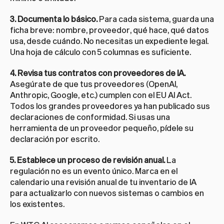
3. Documenta lo básico.
 Para cada sistema, guarda una 
ficha breve: nombre, proveedor, qué hace, qué datos 
usa, desde cuándo. No necesitas un expediente legal. 
Una hoja de cálculo con 5 columnas es suficiente.
4. Revisa tus contratos con proveedores de IA.
Asegúrate de que tus proveedores (OpenAI, 
Anthropic, Google, etc.) cumplen con el EU AI Act. 
Todos los grandes proveedores ya han publicado sus 
declaraciones de conformidad. Si usas una 
herramienta de un proveedor pequeño, pídele su 
declaración por escrito.
5. Establece un proceso de revisión anual.
 La 
regulación no es un evento único. Marca en el 
calendario una revisión anual de tu inventario de IA 
para actualizarlo con nuevos sistemas o cambios en 
los existentes.