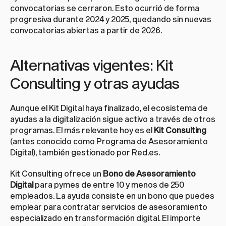
convocatorias se cerraron. Esto ocurrió de forma 
progresiva durante 2024 y 2025, quedando sin nuevas 
convocatorias abiertas a partir de 2026.
Alternativas vigentes: Kit 
Consulting y otras ayudas
Aunque el Kit Digital haya finalizado, el ecosistema de 
ayudas a la digitalización sigue activo a través de otros 
programas. El más relevante hoy es el 
Kit Consulting
(antes conocido como Programa de Asesoramiento 
Digital), también gestionado por Red.es.
Kit Consulting ofrece un 
Bono de Asesoramiento 
Digital
 para pymes de entre 10 y menos de 250 
empleados. La ayuda consiste en un bono que puedes 
emplear para contratar servicios de asesoramiento 
especializado en transformación digital. El importe 