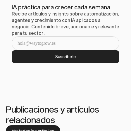
IA práctica para crecer cada semana
Recibe artículos y insights sobre automatización, 
agentes y crecimiento con IA aplicados a 
negocio. Contenido breve, accionable y relevante 
para tu sector.
Suscríbete
Publicaciones y artículos 
relacionados
Ver todos los artículos