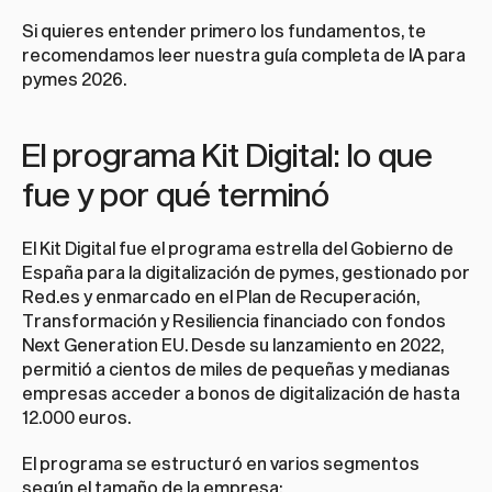
Si quieres entender primero los fundamentos, te 
recomendamos leer nuestra 
guía completa de IA para 
pymes 2026
.
El programa Kit Digital: lo que 
fue y por qué terminó
El Kit Digital fue el programa estrella del Gobierno de 
España para la digitalización de pymes, gestionado por 
Red.es y enmarcado en el Plan de Recuperación, 
Transformación y Resiliencia financiado con fondos 
Next Generation EU. Desde su lanzamiento en 2022, 
permitió a cientos de miles de pequeñas y medianas 
empresas acceder a bonos de digitalización de hasta 
12.000 euros.
El programa se estructuró en varios segmentos 
según el tamaño de la empresa: