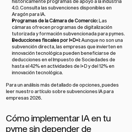
históricamente programas de apoyo a la industria 
4.0. Consulta las 
subvenciones disponibles en 
Aragón para IA
.
Programas de la Cámara de Comercio:
 Las 
cámaras ofrecen programas de digitalización 
tutorizada y formación subvencionada para pymes.
Deducciones fiscales por I+D+i:
 Aunque no son una 
subvención directa, las empresas que invierten en 
innovación tecnológica pueden beneficiarse de 
deducciones en el Impuesto de Sociedades de 
hasta el 42% en actividades de I+D y del 12% en 
innovación tecnológica.
Para un análisis más detallado de opciones, puedes 
leer nuestro artículo sobre 
subvenciones IA para 
empresas 2026
.
Cómo implementar IA en tu 
pyme sin depender de 