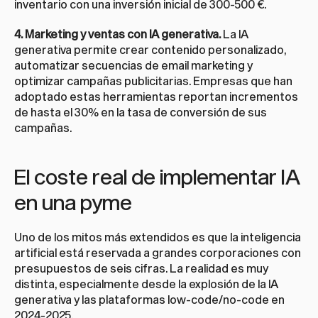
inventario con una inversión inicial de 300-500 €.
4. Marketing y ventas con IA generativa.
 La IA 
generativa permite crear contenido personalizado, 
automatizar secuencias de email marketing y 
optimizar campañas publicitarias. Empresas que han 
adoptado estas herramientas reportan incrementos 
de hasta el 30% en la tasa de conversión de sus 
campañas.
El coste real de implementar IA 
en una pyme
Uno de los mitos más extendidos es que la inteligencia 
artificial está reservada a grandes corporaciones con 
presupuestos de seis cifras. La realidad es muy 
distinta, especialmente desde la explosión de la IA 
generativa y las plataformas low-code/no-code en 
2024-2025.