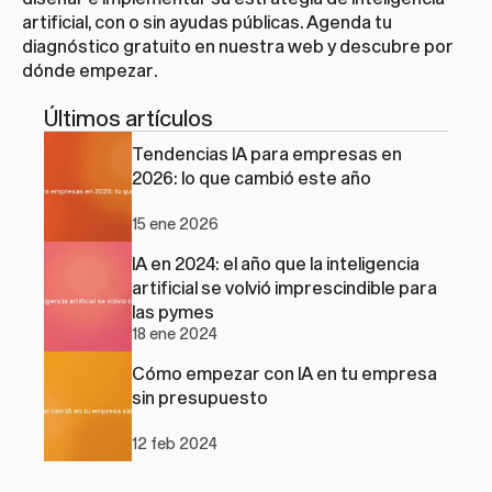
artificial, con o sin ayudas públicas. Agenda tu 
diagnóstico gratuito en 
nuestra web
 y descubre por 
dónde empezar.
Últimos artículos
Tendencias IA para empresas en 
2026: lo que cambió este año
15 ene 2026
IA en 2024: el año que la inteligencia 
artificial se volvió imprescindible para 
las pymes
18 ene 2024
Cómo empezar con IA en tu empresa 
sin presupuesto
12 feb 2024