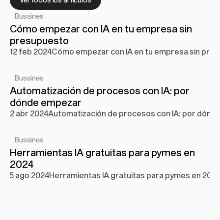
Bussines
Cómo empezar con IA en tu empresa sin 
presupuesto
12 feb 2024
Cómo empezar con IA en tu empresa sin pre
Bussines
Automatización de procesos con IA: por 
dónde empezar
2 abr 2024
Automatización de procesos con IA: por dónd
Bussines
Herramientas IA gratuitas para pymes en 
2024
5 ago 2024
Herramientas IA gratuitas para pymes en 202