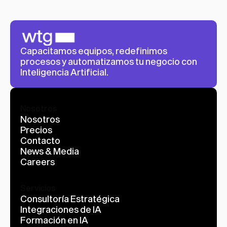
Capacitamos equipos, redefinimos 
procesos y automatizamos tu negocio con 
Inteligencia Artificial.
Nosotros
Nosotros
Precios
Contacto
News & Media
Careers
Servicios
Consultoría Estratégica
Integraciones de IA
Formación en IA