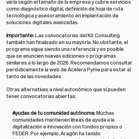
varía según el tamaño de la empresa y cubre servicios 
como diagnóstico digital, definición de hoja de ruta 
tecnológica y asesoramiento en implantación de 
soluciones digitales avanzadas.
Importante:
 Las convocatorias del Kit Consulting 
también han finalizado en su mayoría. No obstante, el 
programa sigue siendo una referencia y es posible 
que se anuncien nuevas ediciones o programas 
similares a lo largo de 2026. Recomendamos consultar 
periódicamente la web de 
Acelera Pyme
 para estar al 
tanto de las novedades.
Otras alternativas a nivel autonómico que sí pueden 
tener convocatorias abiertas:
Ayudas de tu comunidad autónoma:
 Muchas 
comunidades mantienen líneas de ayuda a la 
digitalización e innovación con fondos propios o 
FEDER. Por ejemplo, Aragón ha tenido 