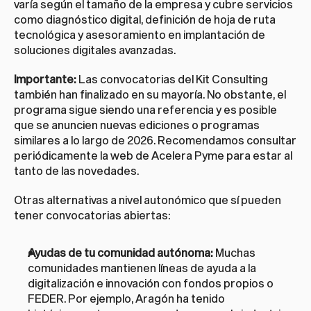
varía según el tamaño de la empresa y cubre servicios 
como diagnóstico digital, definición de hoja de ruta 
tecnológica y asesoramiento en implantación de 
soluciones digitales avanzadas.
Importante:
 Las convocatorias del Kit Consulting 
también han finalizado en su mayoría. No obstante, el 
programa sigue siendo una referencia y es posible 
que se anuncien nuevas ediciones o programas 
similares a lo largo de 2026. Recomendamos consultar 
periódicamente la web de 
Acelera Pyme
 para estar al 
tanto de las novedades.
Otras alternativas a nivel autonómico que sí pueden 
tener convocatorias abiertas:
Ayudas de tu comunidad autónoma:
 Muchas 
comunidades mantienen líneas de ayuda a la 
digitalización e innovación con fondos propios o 
FEDER. Por ejemplo, Aragón ha tenido 