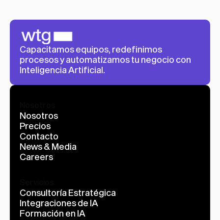
Capacitamos equipos, redefinimos 
procesos y automatizamos tu negocio con 
Inteligencia Artificial.
Nosotros
Nosotros
Precios
Contacto
News & Media
Careers
Servicios
Consultoría Estratégica
Integraciones de IA
Formación en IA