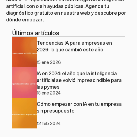
artificial, con o sin ayudas públicas. Agenda tu 
diagnóstico gratuito en 
nuestra web
 y descubre por 
dónde empezar.
Últimos artículos
Tendencias IA para empresas en 
2026: lo que cambió este año
15 ene 2026
IA en 2024: el año que la inteligencia 
artificial se volvió imprescindible para 
las pymes
18 ene 2024
Cómo empezar con IA en tu empresa 
sin presupuesto
12 feb 2024