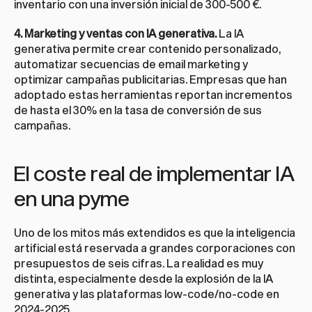
inventario con una inversión inicial de 300-500 €.
4. Marketing y ventas con IA generativa.
 La IA 
generativa permite crear contenido personalizado, 
automatizar secuencias de email marketing y 
optimizar campañas publicitarias. Empresas que han 
adoptado estas herramientas reportan incrementos 
de hasta el 30% en la tasa de conversión de sus 
campañas.
El coste real de implementar IA 
en una pyme
Uno de los mitos más extendidos es que la inteligencia 
artificial está reservada a grandes corporaciones con 
presupuestos de seis cifras. La realidad es muy 
distinta, especialmente desde la explosión de la IA 
generativa y las plataformas low-code/no-code en 
2024-2025.