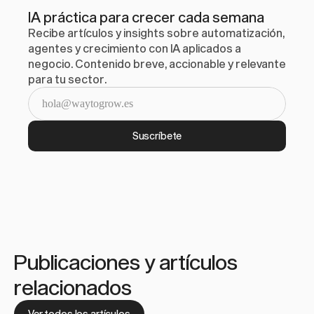
IA práctica para crecer cada semana
Recibe artículos y insights sobre automatización, 
agentes y crecimiento con IA aplicados a 
negocio. Contenido breve, accionable y relevante 
para tu sector.
Suscríbete
Publicaciones y artículos 
relacionados
Ver todos los artículos