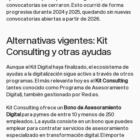
convocatorias se cerraron. Esto ocurrió de forma 
progresiva durante 2024 y 2025, quedando sin nuevas 
convocatorias abiertas a partir de 2026.
Alternativas vigentes: Kit 
Consulting y otras ayudas
Aunque el Kit Digital haya finalizado, el ecosistema de 
ayudas a la digitalización sigue activo a través de otros 
programas. El más relevante hoy es el 
Kit Consulting
(antes conocido como Programa de Asesoramiento 
Digital), también gestionado por Red.es.
Kit Consulting ofrece un 
Bono de Asesoramiento 
Digital
 para pymes de entre 10 y menos de 250 
empleados. La ayuda consiste en un bono que puedes 
emplear para contratar servicios de asesoramiento 
especializado en transformación digital. El importe 