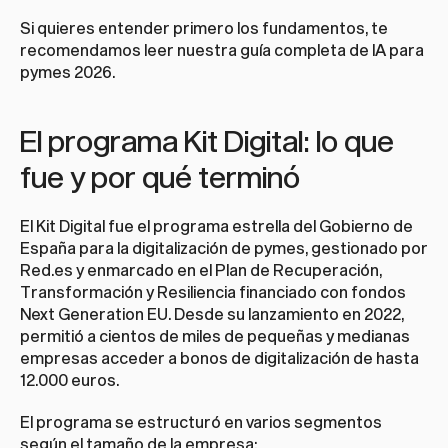
Si quieres entender primero los fundamentos, te 
recomendamos leer nuestra 
guía completa de IA para 
pymes 2026
.
El programa Kit Digital: lo que 
fue y por qué terminó
El Kit Digital fue el programa estrella del Gobierno de 
España para la digitalización de pymes, gestionado por 
Red.es y enmarcado en el Plan de Recuperación, 
Transformación y Resiliencia financiado con fondos 
Next Generation EU. Desde su lanzamiento en 2022, 
permitió a cientos de miles de pequeñas y medianas 
empresas acceder a bonos de digitalización de hasta 
12.000 euros.
El programa se estructuró en varios segmentos 
según el tamaño de la empresa: