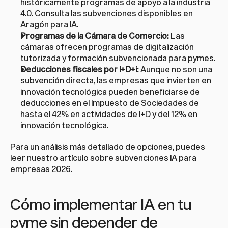
históricamente programas de apoyo a la industria 
4.0. Consulta las 
subvenciones disponibles en 
Aragón para IA
.
Programas de la Cámara de Comercio:
 Las 
cámaras ofrecen programas de digitalización 
tutorizada y formación subvencionada para pymes.
Deducciones fiscales por I+D+i:
 Aunque no son una 
subvención directa, las empresas que invierten en 
innovación tecnológica pueden beneficiarse de 
deducciones en el Impuesto de Sociedades de 
hasta el 42% en actividades de I+D y del 12% en 
innovación tecnológica.
Para un análisis más detallado de opciones, puedes 
leer nuestro artículo sobre 
subvenciones IA para 
empresas 2026
.
Cómo implementar IA en tu 
pyme sin depender de 