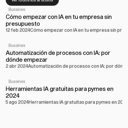
Bussines
Cómo empezar con IA en tu empresa sin 
presupuesto
12 feb 2024
Cómo empezar con IA en tu empresa sin pre
Bussines
Automatización de procesos con IA: por 
dónde empezar
2 abr 2024
Automatización de procesos con IA: por dónd
Bussines
Herramientas IA gratuitas para pymes en 
2024
5 ago 2024
Herramientas IA gratuitas para pymes en 202