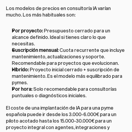
Los modelos de precios en consultoría IA varían 
mucho. Los más habituales son:
Por proyecto:
 Presupuesto cerrado para un 
alcance definido. Ideal si tienes claro lo que 
necesitas.
Suscripción mensual:
 Cuota recurrente que incluye 
mantenimiento, actualizaciones y soporte. 
Recomendable para proyectos que evolucionan.
Híbrido:
 Proyecto inicial cerrado + suscripción de 
mantenimiento. Es el modelo más equilibrado para 
pymes.
Por hora:
 Solo recomendable para consultorías 
puntuales o diagnósticos iniciales.
El coste de una implantación de IA para una pyme 
española puede ir desde los 3.000-6.000€ para un 
piloto acotado hasta los 15.000-30.000€ para un 
proyecto integral con agentes, integraciones y 