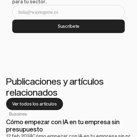
para tu sector.
Suscríbete
Publicaciones y artículos 
relacionados
Ver todos los artículos
Bussines
Cómo empezar con IA en tu empresa sin 
presupuesto
12 feb 2024
Cómo empezar con IA en tu empresa sin pre