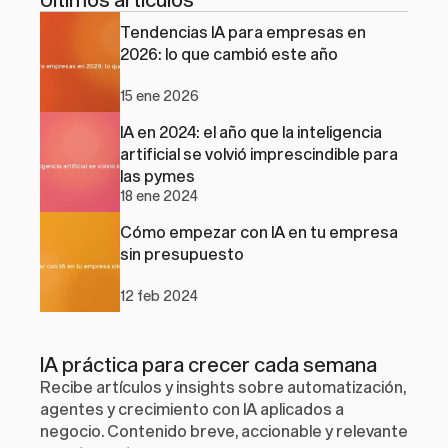
Tendencias IA para empresas en 
2026: lo que cambió este año
15 ene 2026
IA en 2024: el año que la inteligencia 
artificial se volvió imprescindible para 
las pymes
18 ene 2024
Cómo empezar con IA en tu empresa 
sin presupuesto
12 feb 2024
IA práctica para crecer cada semana
Recibe artículos y insights sobre automatización, 
agentes y crecimiento con IA aplicados a 
negocio. Contenido breve, accionable y relevante 