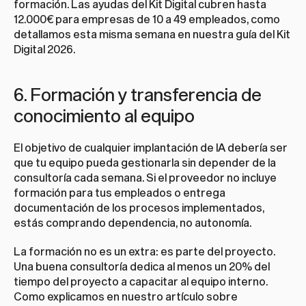
formación. Las ayudas del Kit Digital cubren hasta 
12.000€ para empresas de 10 a 49 empleados, como 
detallamos esta misma semana en nuestra 
guía del Kit 
Digital 2026
.
6. Formación y transferencia de 
conocimiento al equipo
El objetivo de cualquier implantación de IA debería ser 
que tu equipo pueda gestionarla sin depender de la 
consultoría cada semana. Si el proveedor no incluye 
formación para tus empleados o entrega 
documentación de los procesos implementados, 
estás comprando dependencia, no autonomía.
La formación no es un extra: es parte del proyecto. 
Una buena consultoría dedica al menos un 20% del 
tiempo del proyecto a capacitar al equipo interno. 
Como explicamos en nuestro artículo sobre 