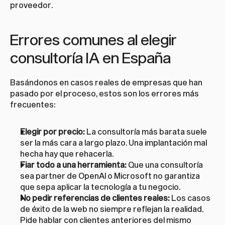
proveedor.
Errores comunes al elegir 
consultoría IA en España
Basándonos en casos reales de empresas que han 
pasado por el proceso, estos son los errores más 
frecuentes:
Elegir por precio:
 La consultoría más barata suele 
ser la más cara a largo plazo. Una implantación mal 
hecha hay que rehacerla.
Fiar todo a una herramienta:
 Que una consultoría 
sea partner de OpenAI o Microsoft no garantiza 
que sepa aplicar la tecnología a tu negocio.
No pedir referencias de clientes reales:
 Los casos 
de éxito de la web no siempre reflejan la realidad. 
Pide hablar con clientes anteriores del mismo 