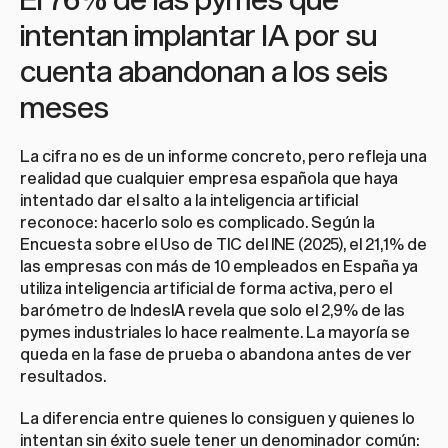
intentan implantar IA por su 
cuenta abandonan a los seis 
meses
La cifra no es de un informe concreto, pero refleja una 
realidad que cualquier empresa española que haya 
intentado dar el salto a la inteligencia artificial 
reconoce: hacerlo solo es complicado. Según la 
Encuesta sobre el Uso de TIC del INE (2025), el 21,1% de 
las empresas con más de 10 empleados en España ya 
utiliza inteligencia artificial de forma activa, pero el 
barómetro de IndesIA revela que solo el 2,9% de las 
pymes industriales lo hace realmente. La mayoría se 
queda en la fase de prueba o abandona antes de ver 
resultados.
La diferencia entre quienes lo consiguen y quienes lo 
intentan sin éxito suele tener un denominador común: 