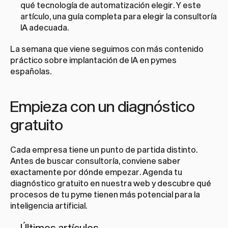
qué tecnología de automatización elegir. Y este 
artículo, una guía completa para elegir la consultoría 
IA adecuada.
La semana que viene seguimos con más contenido 
práctico sobre implantación de IA en pymes 
españolas.
Empieza con un diagnóstico 
gratuito
Cada empresa tiene un punto de partida distinto. 
Antes de buscar consultoría, conviene saber 
exactamente por dónde empezar. Agenda tu 
diagnóstico gratuito en 
nuestra web
 y descubre qué 
procesos de tu pyme tienen más potencial para la 
inteligencia artificial.
Últimos artículos