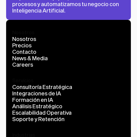
procesos y automatizamos tu negocio con 
Inteligencia Artificial.
Nosotros
Nosotros
Precios
Contacto
News & Media
Careers
Servicios
Consultoría Estratégica
Integraciones de IA
Formación en IA
Análisis Estratégico
Escalabilidad Operativa
Soporte y Retención
Industrias