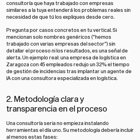
consultoría que haya trabajado con empresas 
similares a la tuya entenderá los problemas reales sin 
necesidad de que tú los expliques desde cero.
Pregunta por casos concretos en tu vertical. Si 
mencionan solo nombres genéricos ("hemos 
trabajado con varias empresas del sector") sin 
detallar el proceso ni los resultados, es una señal de 
alerta. Un ejemplo real: una empresa de logística en 
Zaragoza con 45 empleados redujo un 32% el tiempo 
de gestión de incidencias tras implantar un agente de 
IA con una consultora especializada en logística.
2. Metodología clara y 
transparencia en el proceso
Una consultoría seria no empieza instalando 
herramientas el día uno. Su metodología debería incluir 
al menos estas fases: