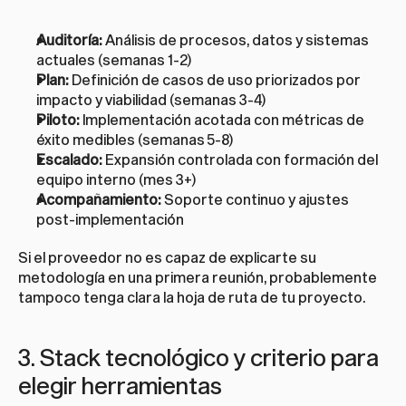
Auditoría:
 Análisis de procesos, datos y sistemas 
actuales (semanas 1-2)
Plan:
 Definición de casos de uso priorizados por 
impacto y viabilidad (semanas 3-4)
Piloto:
 Implementación acotada con métricas de 
éxito medibles (semanas 5-8)
Escalado:
 Expansión controlada con formación del 
equipo interno (mes 3+)
Acompañamiento:
 Soporte continuo y ajustes 
post-implementación
Si el proveedor no es capaz de explicarte su 
metodología en una primera reunión, probablemente 
tampoco tenga clara la hoja de ruta de tu proyecto.
3. Stack tecnológico y criterio para 
elegir herramientas