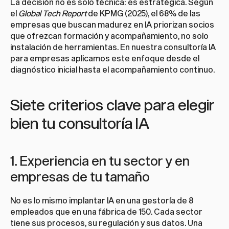
La decisión no es solo técnica: es estratégica. Según 
el 
Global Tech Report
 de KPMG (2025), el 68% de las 
empresas que buscan madurez en IA priorizan socios 
que ofrezcan formación y acompañamiento, no solo 
instalación de herramientas. En nuestra 
consultoría IA 
para empresas
 aplicamos este enfoque desde el 
diagnóstico inicial hasta el acompañamiento continuo.
Siete criterios clave para elegir 
bien tu consultoría IA
1. Experiencia en tu sector y en 
empresas de tu tamaño
No es lo mismo implantar IA en una gestoría de 8 
empleados que en una fábrica de 150. Cada sector 
tiene sus procesos, su regulación y sus datos. Una 