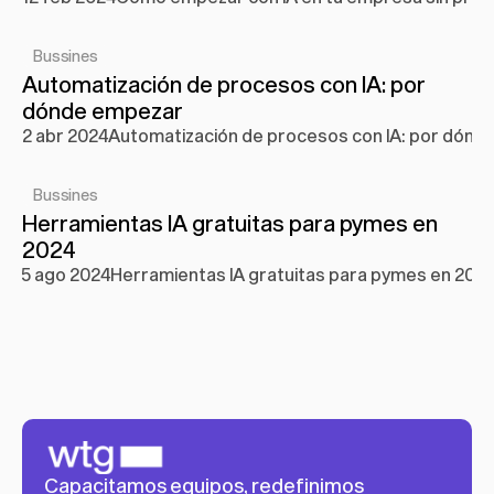
Bussines
Automatización de procesos con IA: por 
dónde empezar
2 abr 2024
Automatización de procesos con IA: por dónd
Bussines
Herramientas IA gratuitas para pymes en 
2024
5 ago 2024
Herramientas IA gratuitas para pymes en 202
Capacitamos equipos, redefinimos 