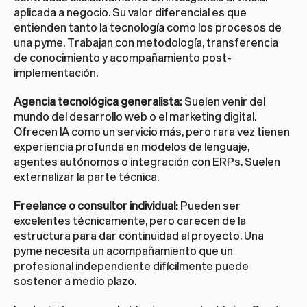
aplicada a negocio. Su valor diferencial es que 
entienden tanto la tecnología como los procesos de 
una pyme. Trabajan con metodología, transferencia 
de conocimiento y acompañamiento post-
implementación.
Agencia tecnológica generalista:
 Suelen venir del 
mundo del desarrollo web o el marketing digital. 
Ofrecen IA como un servicio más, pero rara vez tienen 
experiencia profunda en modelos de lenguaje, 
agentes autónomos o integración con ERPs. Suelen 
externalizar la parte técnica.
Freelance o consultor individual:
 Pueden ser 
excelentes técnicamente, pero carecen de la 
estructura para dar continuidad al proyecto. Una 
pyme necesita un acompañamiento que un 
profesional independiente difícilmente puede 
sostener a medio plazo.