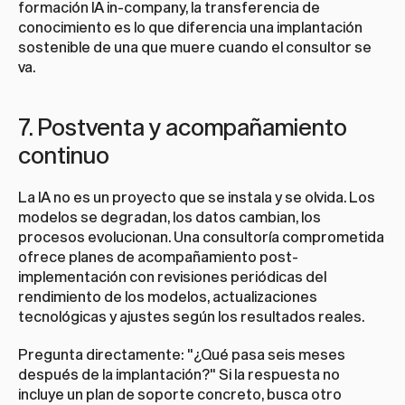
formación IA in-company
, la transferencia de 
conocimiento es lo que diferencia una implantación 
sostenible de una que muere cuando el consultor se 
va.
7. Postventa y acompañamiento 
continuo
La IA no es un proyecto que se instala y se olvida. Los 
modelos se degradan, los datos cambian, los 
procesos evolucionan. Una consultoría comprometida 
ofrece planes de acompañamiento post-
implementación con revisiones periódicas del 
rendimiento de los modelos, actualizaciones 
tecnológicas y ajustes según los resultados reales.
Pregunta directamente: "¿Qué pasa seis meses 
después de la implantación?" Si la respuesta no 
incluye un plan de soporte concreto, busca otro 