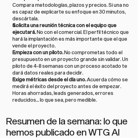
Compara metodologías, plazos y precios. Si una no 
es capaz de explicarte su enfoque en 30 minutos, 
descártala.
Solicita una reunión técnica con el equipo que 
ejecutará.
 No con el comercial. El perfil técnico que 
hará la implantación es más importante que el que 
vende el proyecto.
Empieza con un piloto.
 No comprometas todo el 
presupuesto en un proyecto grande sin validar. Un 
piloto de 4-8 semanas con un proceso acotado te 
dará datos reales para decidir.
Exige métricas desde el día uno.
 Acuerda cómo se 
medirá el éxito del proyecto antes de empezar. 
Horas ahorradas, leads generados, errores 
reducidos... lo que sea, pero medible.
Resumen de la semana: lo que 
hemos publicado en WTG AI