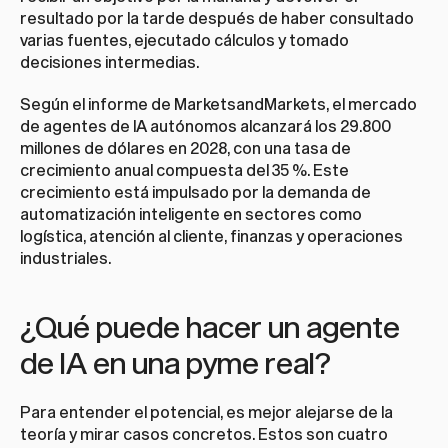
resultado por la tarde después de haber consultado 
varias fuentes, ejecutado cálculos y tomado 
decisiones intermedias.
Según el informe de MarketsandMarkets, el mercado 
de agentes de IA autónomos alcanzará los 29.800 
millones de dólares en 2028, con una tasa de 
crecimiento anual compuesta del 35 %. Este 
crecimiento está impulsado por la demanda de 
automatización inteligente en sectores como 
logística, atención al cliente, finanzas y operaciones 
industriales.
¿Qué puede hacer un agente 
de IA en una pyme real?
Para entender el potencial, es mejor alejarse de la 
teoría y mirar casos concretos. Estos son cuatro 