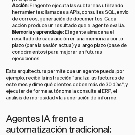
Acción:
 El agente ejecuta las subtareas utilizando 
herramientas: llamadas a APIs, consultas SQL, envío 
de correos, generación de documentos. Cada 
acción produce un resultado que el agente evalúa.
Memoria y aprendizaje:
 El agente almacena el 
resultado de cada acción en una memoria a corto 
plazo (para la sesión actual) y a largo plazo (base de 
conocimientos) para mejorar en futuras 
ejecuciones.
Esta arquitectura permite que un agente pueda, por 
ejemplo, recibir la instrucción "analiza las facturas de 
este mes y dime qué clientes deben más de 30 días", y 
ejecutar de forma autónoma la consulta al ERP, el 
análisis de morosidad y la generación del informe.
Agentes IA frente a 
automatización tradicional: 