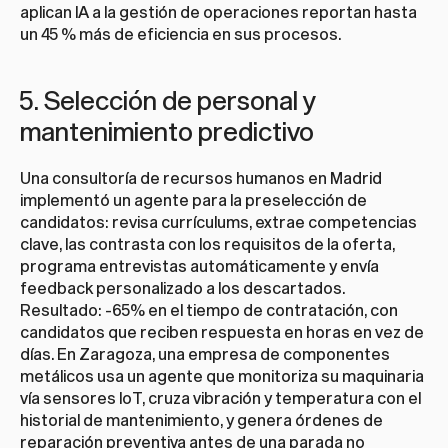
aplican IA a la gestión de operaciones reportan hasta 
un 45 % más de eficiencia en sus procesos.
5. Selección de personal y 
mantenimiento predictivo
Una consultoría de recursos humanos en Madrid 
implementó un agente para la preselección de 
candidatos: revisa currículums, extrae competencias 
clave, las contrasta con los requisitos de la oferta, 
programa entrevistas automáticamente y envía 
feedback personalizado a los descartados. 
Resultado: -65% en el tiempo de contratación, con 
candidatos que reciben respuesta en horas en vez de 
días. En Zaragoza, una empresa de componentes 
metálicos usa un agente que monitoriza su maquinaria 
vía sensores IoT, cruza vibración y temperatura con el 
historial de mantenimiento, y genera órdenes de 
reparación preventiva antes de una parada no 