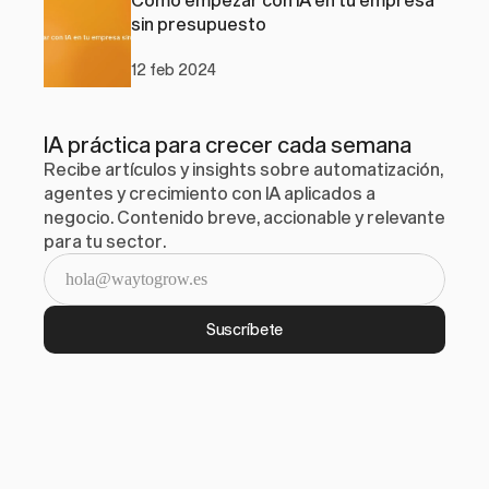
sin presupuesto
12 feb 2024
IA práctica para crecer cada semana
Recibe artículos y insights sobre automatización, 
agentes y crecimiento con IA aplicados a 
negocio. Contenido breve, accionable y relevante 
para tu sector.
Suscríbete