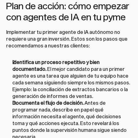
Plan de acción: cómo empezar 
con agentes de IA en tu pyme
Implementar tu primer agente de IA autónomo no 
requiere una gran inversión. Estos son los pasos que 
recomendamos a nuestras clientes:
Identifica un proceso repetitivo y bien 
documentado.
 El mejor candidato para un primer 
agente es una tarea que alguien de tu equipo hace 
cada semana siguiendo siempre los mismos pasos. 
Ejemplo: la conciliación de extractos bancarios o la 
generación de informes de ventas.
Documenta el flujo de decisión.
 Antes de 
programar nada, describe en papel qué 
información necesita el agente, qué decisiones 
toma y qué acciones ejecuta. Esto revelará los 
puntos donde la supervisión humana sigue siendo 
necesaria.