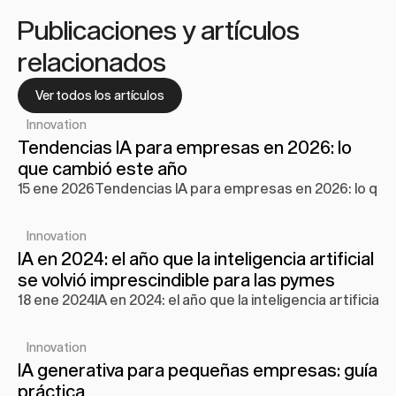
Publicaciones y artículos 
relacionados
Ver todos los artículos
Innovation
Tendencias IA para empresas en 2026: lo 
que cambió este año
15 ene 2026
Tendencias IA para empresas en 2026: lo que
Innovation
IA en 2024: el año que la inteligencia artificial 
se volvió imprescindible para las pymes
18 ene 2024
IA en 2024: el año que la inteligencia artificia
Innovation
IA generativa para pequeñas empresas: guía 
práctica