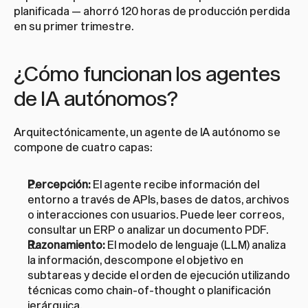
planificada — ahorró 120 horas de producción perdida 
en su primer trimestre.
¿Cómo funcionan los agentes 
de IA autónomos?
Arquitectónicamente, un agente de IA autónomo se 
compone de cuatro capas:
Percepción:
 El agente recibe información del 
entorno a través de APIs, bases de datos, archivos 
o interacciones con usuarios. Puede leer correos, 
consultar un ERP o analizar un documento PDF.
Razonamiento:
 El modelo de lenguaje (LLM) analiza 
la información, descompone el objetivo en 
subtareas y decide el orden de ejecución utilizando 
técnicas como chain-of-thought o planificación 
jerárquica.