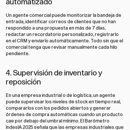
automatizado
Un agente comercial puede monitorizar la bandeja de 
entrada, identificar correos de clientes que no han 
respondido a una propuesta en más de 7 días, 
redactar un recordatorio personalizado, registrarlo 
en el CRM y enviarlo automáticamente. Todo sin que el 
comercial tenga que revisar manualmente cada hilo 
pendiente.
4. Supervisión de inventario y 
reposición
En una empresa industrial o de logística, un agente 
puede supervisar los niveles de stock en tiempo real, 
compararlos con los pedidos abiertos y generar 
órdenes de compra automáticas cuando un producto 
cae por debajo del umbral mínimo. El Barómetro 
IndesIA 2025 señala que las empresas industriales que 