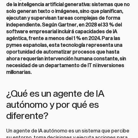
de la inteligencia artificial generativa: sistemas que no 
solo generan texto o imágenes, sino que planifican, 
ejecutan y supervisan tareas complejas de forma 
independiente. Según Gartner, en 2028 el 33 % del 
software empresarial incluirá capacidades de IA 
agéntica, frente a menos del 1 % en 2024. Para las 
pymes españolas, esta tecnología representa una 
oportunidad de automatizar procesos que hasta 
ahora requerían intervención humana constante, sin 
necesidad de un departamento de IT ni inversiones 
millonarias.
¿Qué es un agente de IA 
autónomo y por qué es 
diferente?
Un agente de IA autónomo es un sistema que percibe 
su entorno, toma decisiones y ejecuta acciones para 