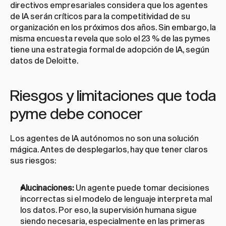
directivos empresariales considera que los agentes 
de IA serán críticos para la competitividad de su 
organización en los próximos dos años. Sin embargo, la 
misma encuesta revela que solo el 23 % de las pymes 
tiene una estrategia formal de adopción de IA, según 
datos de Deloitte.
Riesgos y limitaciones que toda 
pyme debe conocer
Los agentes de IA autónomos no son una solución 
mágica. Antes de desplegarlos, hay que tener claros 
sus riesgos:
Alucinaciones:
 Un agente puede tomar decisiones 
incorrectas si el modelo de lenguaje interpreta mal 
los datos. Por eso, la supervisión humana sigue 
siendo necesaria, especialmente en las primeras 