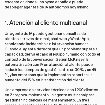
escenarios donde una pyme española puede 
desplegar agentes de IA autónomos hoy mismo.
1. Atención al cliente multicanal
Un agente de IA puede gestionar consultas de 
clientes a través de email, chat web y WhatsApp, 
resolviendo incidencias sin intervención humana. 
Cuando el agente detecta que un problema supera su 
capacidad, deriva el caso al equipo humano con todo el 
contexto de la conversación. Según McKinsey, la 
automatización con IA en atención al cliente puede 
reducir los tiempos de gestión entre un 30 % y un 45 
%, y las empresas que la implementan reportan un 
aumento del 15 % en la satisfacción del cliente.
Una empresa de servicios técnicos con 1.200 clientes 
en Zaragoza implementó un agente multicanal para 
gestionar incidencias de mantenimiento. En tres 