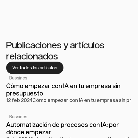
Publicaciones y artículos 
relacionados
Ver todos los artículos
Bussines
Cómo empezar con IA en tu empresa sin 
presupuesto
12 feb 2024
Cómo empezar con IA en tu empresa sin pre
Bussines
Automatización de procesos con IA: por 
dónde empezar