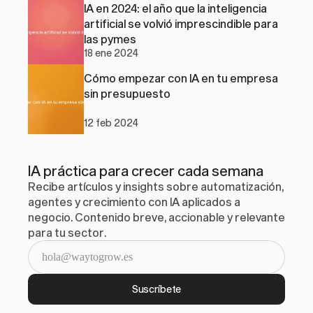
IA en 2024: el año que la inteligencia 
artificial se volvió imprescindible para 
las pymes
18 ene 2024
Cómo empezar con IA en tu empresa 
sin presupuesto
12 feb 2024
IA práctica para crecer cada semana
Recibe artículos y insights sobre automatización, 
agentes y crecimiento con IA aplicados a 
negocio. Contenido breve, accionable y relevante 
para tu sector.
Suscríbete