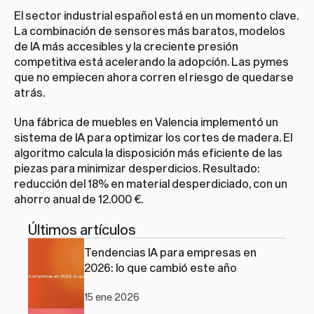
El sector industrial español está en un momento clave. 
La combinación de sensores más baratos, modelos 
de IA más accesibles y la creciente presión 
competitiva está acelerando la adopción. Las pymes 
que no empiecen ahora corren el riesgo de quedarse 
atrás.
Una fábrica de muebles en Valencia implementó un 
sistema de IA para optimizar los cortes de madera. El 
algoritmo calcula la disposición más eficiente de las 
piezas para minimizar desperdicios. Resultado: 
reducción del 18% en material desperdiciado, con un 
ahorro anual de 12.000 €.
Últimos artículos
Tendencias IA para empresas en 
2026: lo que cambió este año
15 ene 2026