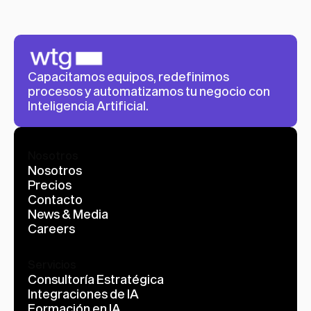
Capacitamos equipos, redefinimos 
procesos y automatizamos tu negocio con 
Inteligencia Artificial.
Nosotros
Nosotros
Precios
Contacto
News & Media
Careers
Servicios
Consultoría Estratégica
Integraciones de IA
Formación en IA