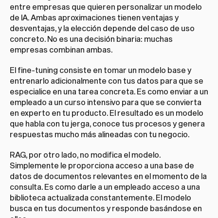
entre empresas que quieren personalizar un modelo 
de IA. Ambas aproximaciones tienen ventajas y 
desventajas, y la elección depende del caso de uso 
concreto. No es una decisión binaria: muchas 
empresas combinan ambas.
El fine-tuning consiste en tomar un modelo base y 
entrenarlo adicionalmente con tus datos para que se 
especialice en una tarea concreta. Es como enviar a un 
empleado a un curso intensivo para que se convierta 
en experto en tu producto. El resultado es un modelo 
que habla con tu jerga, conoce tus procesos y genera 
respuestas mucho más alineadas con tu negocio.
RAG, por otro lado, no modifica el modelo. 
Simplemente le proporciona acceso a una base de 
datos de documentos relevantes en el momento de la 
consulta. Es como darle a un empleado acceso a una 
biblioteca actualizada constantemente. El modelo 
busca en tus documentos y responde basándose en 