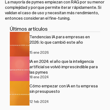
La mayoría de pymes empiezan con RAG por su menor 
complejidad y porque permite iterar rápidamente. Si 
validan el caso de uso y necesitan más rendimiento, 
entonces consideran el fine-tuning.
Últimos artículos
Tendencias IA para empresas en 
2026: lo que cambió este año
15 ene 2026
IA en 2024: el año que la inteligencia 
artificial se volvió imprescindible para 
las pymes
18 ene 2024
Cómo empezar con IA en tu empresa 
sin presupuesto
12 feb 2024