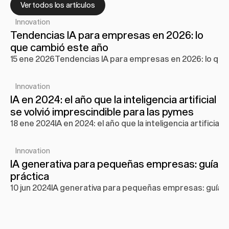
Ver todos los artículos
Innovation
Tendencias IA para empresas en 2026: lo 
que cambió este año
15 ene 2026
Tendencias IA para empresas en 2026: lo que
Innovation
IA en 2024: el año que la inteligencia artificial 
se volvió imprescindible para las pymes
18 ene 2024
IA en 2024: el año que la inteligencia artificia
Innovation
IA generativa para pequeñas empresas: guía 
práctica
10 jun 2024
IA generativa para pequeñas empresas: guía p