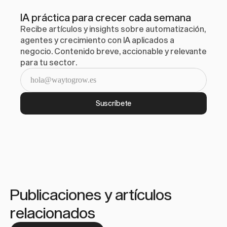
IA práctica para crecer cada semana
Recibe artículos y insights sobre automatización, 
agentes y crecimiento con IA aplicados a 
negocio. Contenido breve, accionable y relevante 
para tu sector.
Suscríbete
Publicaciones y artículos 
relacionados