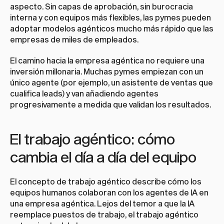
aspecto. Sin capas de aprobación, sin burocracia 
interna y con equipos más flexibles, las pymes pueden 
adoptar modelos agénticos mucho más rápido que las 
empresas de miles de empleados.
El camino hacia la empresa agéntica no requiere una 
inversión millonaria. Muchas pymes empiezan con un 
único agente (por ejemplo, un asistente de ventas que 
cualifica leads) y van añadiendo agentes 
progresivamente a medida que validan los resultados.
El trabajo agéntico: cómo 
cambia el día a día del equipo
El concepto de trabajo agéntico describe cómo los 
equipos humanos colaboran con los agentes de IA en 
una empresa agéntica. Lejos del temor a que la IA 
reemplace puestos de trabajo, el trabajo agéntico 