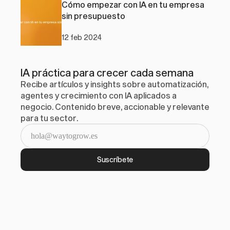
Cómo empezar con IA en tu empresa 
sin presupuesto
12 feb 2024
IA práctica para crecer cada semana
Recibe artículos y insights sobre automatización, 
agentes y crecimiento con IA aplicados a 
negocio. Contenido breve, accionable y relevante 
para tu sector.
Suscríbete