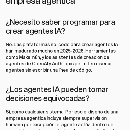
empresa agéntica
¿Necesito saber programar para 
crear agentes IA?
No. Las plataformas no-code para crear agentes IA 
han madurado mucho en 2025-2026. Herramientas 
como Make, n8n, y los asistentes de creación de 
agentes de OpenAI y Anthropic permiten diseñar 
agentes sin escribir una línea de código.
¿Los agentes IA pueden tomar 
decisiones equivocadas?
Sí, como cualquier sistema. Por eso el diseño de una 
empresa agéntica incluye siempre supervisión 
humana por excepción: el agente actúa dentro de 