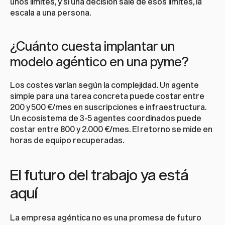
unos límites, y si una decisión sale de esos límites, la 
escala a una persona.
¿Cuánto cuesta implantar un 
modelo agéntico en una pyme?
Los costes varían según la complejidad. Un agente 
simple para una tarea concreta puede costar entre 
200 y 500 €/mes en suscripciones e infraestructura. 
Un ecosistema de 3-5 agentes coordinados puede 
costar entre 800 y 2.000 €/mes. El retorno se mide en 
horas de equipo recuperadas.
El futuro del trabajo ya está 
aquí
La empresa agéntica no es una promesa de futuro 