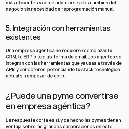
más eficientes y cómo adaptarse a los cambios del 
negocio sin necesidad de reprogramación manual.
5. Integración con herramientas 
existentes
Una empresa agéntica no requiere reemplazar tu 
CRM, tu ERP o tu plataforma de email. Los agentes se 
integran con las herramientas que ya usas a través de 
APIs y conectores, potenciando tu stack tecnológico 
actual sin empezar de cero.
¿Puede una pyme convertirse 
en empresa agéntica?
La respuesta corta es sí, y de hecho las pymes tienen 
ventaja sobre las grandes corporaciones en este 