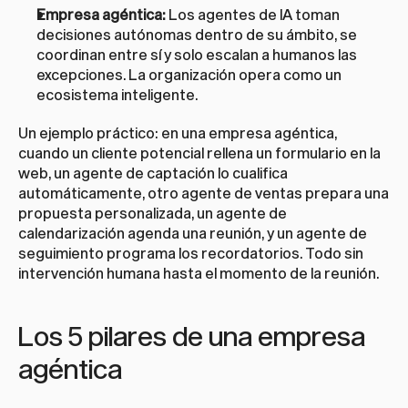
Empresa agéntica:
 Los agentes de IA toman 
decisiones autónomas dentro de su ámbito, se 
coordinan entre sí y solo escalan a humanos las 
excepciones. La organización opera como un 
ecosistema inteligente.
Un ejemplo práctico: en una empresa agéntica, 
cuando un cliente potencial rellena un formulario en la 
web, un agente de captación lo cualifica 
automáticamente, otro agente de ventas prepara una 
propuesta personalizada, un agente de 
calendarización agenda una reunión, y un agente de 
seguimiento programa los recordatorios. Todo sin 
intervención humana hasta el momento de la reunión.
Los 5 pilares de una empresa 
agéntica