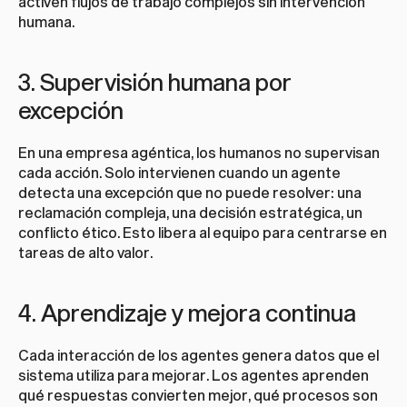
activen flujos de trabajo complejos sin intervención 
humana.
3. Supervisión humana por 
excepción
En una empresa agéntica, los humanos no supervisan 
cada acción. Solo intervienen cuando un agente 
detecta una excepción que no puede resolver: una 
reclamación compleja, una decisión estratégica, un 
conflicto ético. Esto libera al equipo para centrarse en 
tareas de alto valor.
4. Aprendizaje y mejora continua
Cada interacción de los agentes genera datos que el 
sistema utiliza para mejorar. Los agentes aprenden 
qué respuestas convierten mejor, qué procesos son 