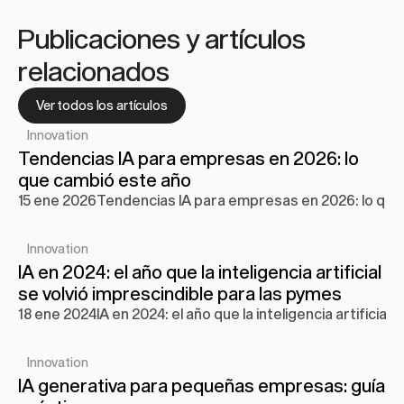
Publicaciones y artículos 
relacionados
Ver todos los artículos
Innovation
Tendencias IA para empresas en 2026: lo 
que cambió este año
15 ene 2026
Tendencias IA para empresas en 2026: lo que
Innovation
IA en 2024: el año que la inteligencia artificial 
se volvió imprescindible para las pymes
18 ene 2024
IA en 2024: el año que la inteligencia artificia
Innovation
IA generativa para pequeñas empresas: guía 