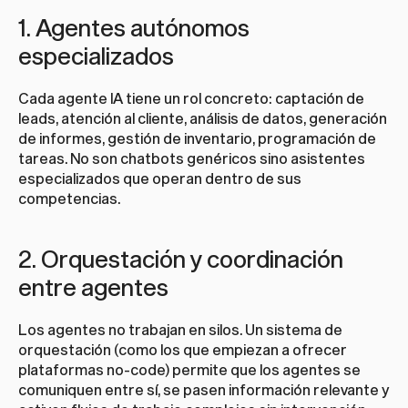
1. Agentes autónomos 
especializados
Cada agente IA tiene un rol concreto: captación de 
leads, atención al cliente, análisis de datos, generación 
de informes, gestión de inventario, programación de 
tareas. No son chatbots genéricos sino asistentes 
especializados que operan dentro de sus 
competencias.
2. Orquestación y coordinación 
entre agentes
Los agentes no trabajan en silos. Un sistema de 
orquestación (como los que empiezan a ofrecer 
plataformas no-code) permite que los agentes se 
comuniquen entre sí, se pasen información relevante y 