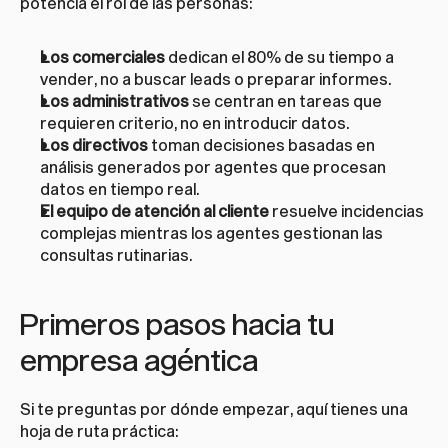
potencia el rol de las personas:
Los comerciales
 dedican el 80% de su tiempo a 
vender, no a buscar leads o preparar informes.
Los administrativos
 se centran en tareas que 
requieren criterio, no en introducir datos.
Los directivos
 toman decisiones basadas en 
análisis generados por agentes que procesan 
datos en tiempo real.
El equipo de atención al cliente
 resuelve incidencias 
complejas mientras los agentes gestionan las 
consultas rutinarias.
Primeros pasos hacia tu 
empresa agéntica
Si te preguntas por dónde empezar, aquí tienes una 
hoja de ruta práctica: