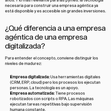
necesaria para construir una empresa agéntica ya 
está disponible y es accesible sin grandes inversiones.
¿Qué diferencia a una empresa 
agéntica de una empresa 
digitalizada?
Para entender el concepto, conviene distinguir los 
niveles de madurez:
Empresa digitalizada:
 Usa herramientas digitales 
(CRM, ERP, cloud) pero los procesos los ejecutan 
personas. La tecnología es un apoyo.
Empresa automatizada:
 Tiene procesos 
robotizados con scripts o RPA. Las máquinas 
ejecutan tareas repetitivas bajo supervisión 
humana constante.