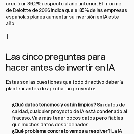
creció un 36,2% respecto al año anterior. El informe 
de Deloitte de 2026 indica que el 85% de las empresas 
españolas planea aumentar su inversión en IA este 
año.
 |
Las cinco preguntas para 
hacer antes de invertir en IA
Estas son las cuestiones que todo directivo debería 
plantear antes de aprobar un proyecto:
¿Qué datos tenemos y están limpios?
 Sin datos de 
calidad, cualquier proyecto de IA está condenado al 
fracaso. Vale más tener pocos datos pero fiables 
que muchos datos desordenados.
¿Qué problema concreto vamos a resolver?
 La IA 