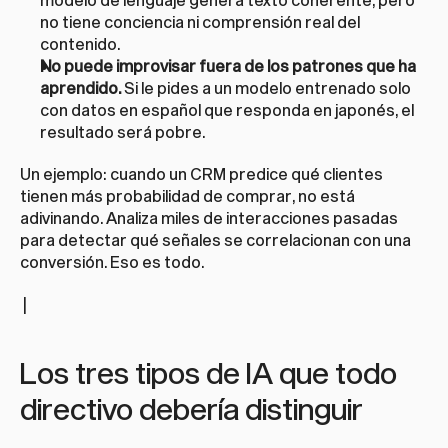
no tiene conciencia ni comprensión real del 
contenido.
No puede improvisar fuera de los patrones que ha 
aprendido.
 Si le pides a un modelo entrenado solo 
con datos en español que responda en japonés, el 
resultado será pobre.
Un ejemplo: cuando un CRM predice qué clientes 
tienen más probabilidad de comprar, no está 
adivinando. Analiza miles de interacciones pasadas 
para detectar qué señales se correlacionan con una 
conversión. Eso es todo.
 |
Los tres tipos de IA que todo 
directivo debería distinguir