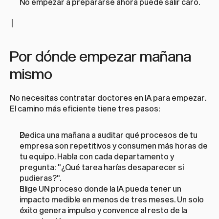
No empezar a prepararse ahora puede salir caro.
 |
Por dónde empezar mañana 
mismo
No necesitas contratar doctores en IA para empezar. 
El camino más eficiente tiene tres pasos:
Dedica una mañana a auditar qué procesos de tu 
empresa son repetitivos y consumen más horas de 
tu equipo. Habla con cada departamento y 
pregunta: "¿Qué tarea harías desaparecer si 
pudieras?".
Elige UN proceso donde la IA pueda tener un 
impacto medible en menos de tres meses. Un solo 
éxito genera impulso y convence al resto de la 