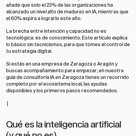
añade que solo el 23% de las organizaciones ha 
alcanzado un nivel alto de madurez en IA, mientras que 
el 60% aspira a lograrlo este año.
La brecha entre intención y capacidad no es 
tecnológica: es de conocimiento. Este artículo explica 
lo básico sin tecnicismos, para que tomes el control de 
tu estrategia digital.
Si estás en una empresa de Zaragoza o Aragón y 
buscas acompañamiento para empezar, en nuestra 
guía de 
consultoría IA en Zaragoza
 tienes un recorrido 
completo por el ecosistema local, las ayudas 
disponibles y los primeros pasos recomendados.
 |
Qué es la inteligencia artificial 
(y qué no es)