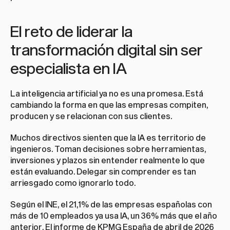
El reto de liderar la 
transformación digital sin ser 
especialista en IA
La inteligencia artificial ya no es una promesa. Está 
cambiando la forma en que las empresas compiten, 
producen y se relacionan con sus clientes.
Muchos directivos sienten que la IA es territorio de 
ingenieros. Toman decisiones sobre herramientas, 
inversiones y plazos sin entender realmente lo que 
están evaluando. Delegar sin comprender es tan 
arriesgado como ignorarlo todo.
Según el INE, el 21,1% de las empresas españolas con 
más de 10 empleados ya usa IA, un 36% más que el año 
anterior. El informe de KPMG España de abril de 2026 