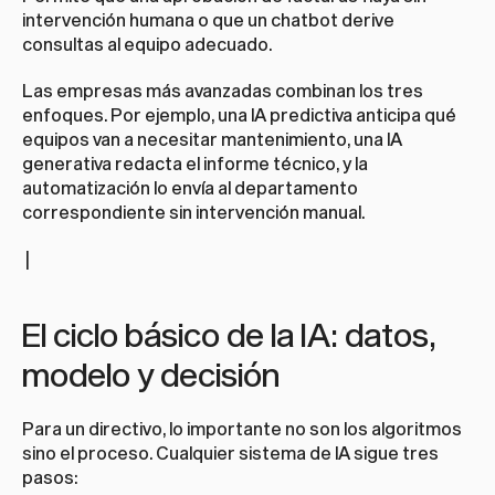
intervención humana o que un chatbot derive 
consultas al equipo adecuado.
Las empresas más avanzadas combinan los tres 
enfoques. Por ejemplo, una IA predictiva anticipa qué 
equipos van a necesitar mantenimiento, una IA 
generativa redacta el informe técnico, y la 
automatización lo envía al departamento 
correspondiente sin intervención manual.
 |
El ciclo básico de la IA: datos, 
modelo y decisión
Para un directivo, lo importante no son los algoritmos 
sino el proceso. Cualquier sistema de IA sigue tres 
pasos: