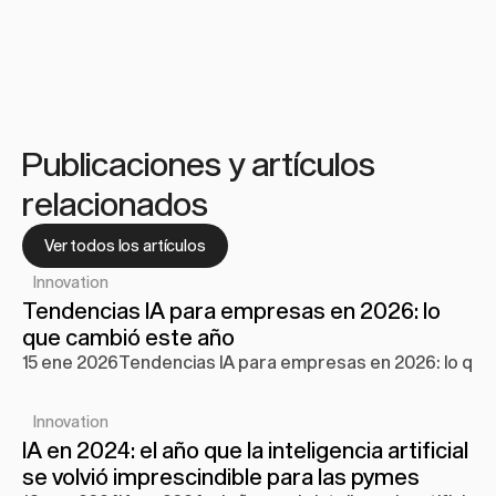
Publicaciones y artículos 
relacionados
Ver todos los artículos
Innovation
Tendencias IA para empresas en 2026: lo 
que cambió este año
15 ene 2026
Tendencias IA para empresas en 2026: lo que
Innovation
IA en 2024: el año que la inteligencia artificial 
se volvió imprescindible para las pymes