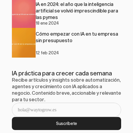
IA en 2024: el año que la inteligencia 
artificial se volvió imprescindible para 
las pymes
18 ene 2024
Cómo empezar con IA en tu empresa 
sin presupuesto
12 feb 2024
IA práctica para crecer cada semana
Recibe artículos y insights sobre automatización, 
agentes y crecimiento con IA aplicados a 
negocio. Contenido breve, accionable y relevante 
para tu sector.
Suscríbete