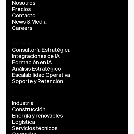
Nosotros
Precios
Contacto
News & Media
Careers
Servicios
Consultoría Estratégica
Integraciones de IA
Formación en IA
Análisis Estratégico
Escalabilidad Operativa
Soporte y Retención
Industrias
Industria
Construcción
Energía y renovables
Logística
Servicios técnicos