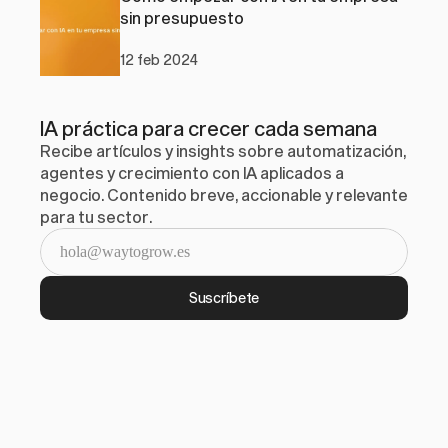
sin presupuesto
12 feb 2024
IA práctica para crecer cada semana
Recibe artículos y insights sobre automatización, 
agentes y crecimiento con IA aplicados a 
negocio. Contenido breve, accionable y relevante 
para tu sector.
Suscríbete