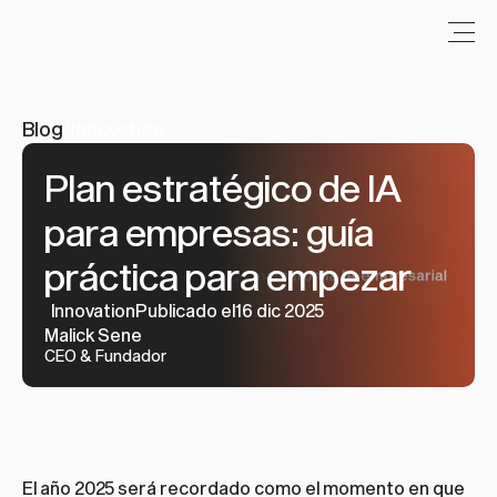
Blog
/
Innovation
Plan estratégico de IA 
para empresas: guía 
práctica para empezar
Innovation
Publicado el16 dic 2025
Malick Sene
CEO & Fundador
El año 2025 será recordado como el momento en que 