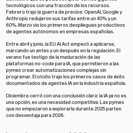
tecnológicos con una fracción de los recursos. 
Febrero trajo la guerra de precios: OpenAI, Google y 
Anthropic redujeron sus tarifas entre un 40% y un 
60%. Marzo vio los primeros despliegues productivos 
de agentes autónomos en empresas españolas.
Entre abril y junio, la EU AI Act empezó a aplicarse, 
marcando un antes y un después en la regulación. El 
verano fue testigo de la maduración de las 
plataformas no-code para IA, que permitieron a las 
pymes crear automatizaciones complejas sin 
programar. El otoño trajo los primeros casos de éxito 
documentados de agentes IA en la industria española.
Diciembre cerró con una conclusión clara: la IA ya no es 
una opción, es una necesidad competitiva. Las pymes 
que no empezaron a explorarla durante 2025 parten 
con desventaja para 2026.