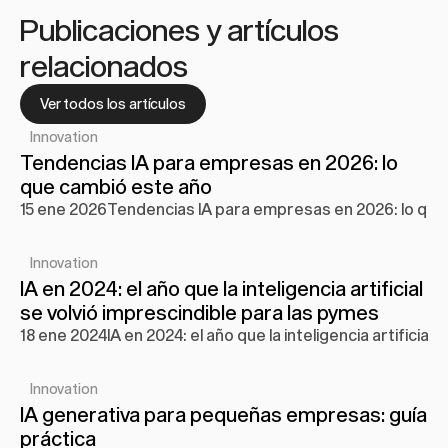
Publicaciones y artículos 
relacionados
Ver todos los artículos
Innovation
Tendencias IA para empresas en 2026: lo 
que cambió este año
15 ene 2026
Tendencias IA para empresas en 2026: lo que
Innovation
IA en 2024: el año que la inteligencia artificial 
se volvió imprescindible para las pymes
18 ene 2024
IA en 2024: el año que la inteligencia artificia
Innovation
IA generativa para pequeñas empresas: guía 
práctica