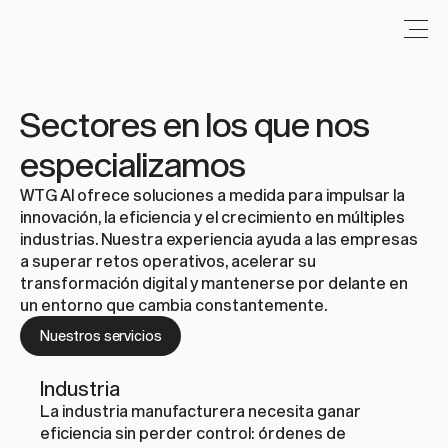
Sectores en los que nos 
especializamos
WTG AI ofrece soluciones a medida para impulsar la 
innovación, la eficiencia y el crecimiento en múltiples 
industrias. Nuestra experiencia ayuda a las empresas 
a superar retos operativos, acelerar su 
transformación digital y mantenerse por delante en 
un entorno que cambia constantemente.
Nuestros servicios
Industria
La industria manufacturera necesita ganar 
eficiencia sin perder control: órdenes de 