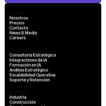
Nosotros
Nosotros
Precios
Contacto
News & Media
Careers
Servicios
Consultoría Estratégica
Integraciones de IA
Formación en IA
Análisis Estratégico
Escalabilidad Operativa
Soporte y Retención
Industrias
Industria
Construcción